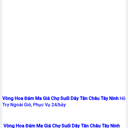
Vòng Hoa Đám Ma Giá Chợ Suối Dây Tân Châu Tây Ninh
Hỗ
Trợ Ngoài Giờ, Phục Vụ 24/bảy
Vòng Hoa Đám Ma Giá Chợ Suối Dây Tân Châu Tây Ninh