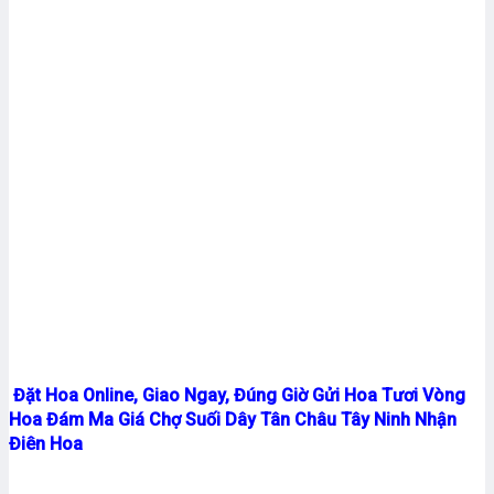
Đặt Hoa Online, Giao Ngay, Đúng Giờ Gửi Hoa Tươi Vòng
Hoa Đám Ma Giá Chợ Suối Dây Tân Châu Tây Ninh Nhận
Điên Hoa