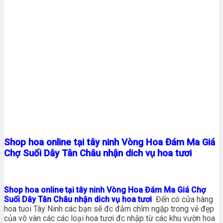
Shop hoa online tại tây ninh Vòng Hoa Đám Ma Giá
Chợ Suối Dây Tân Châu nhận dich vụ hoa tươi
Shop hoa online tại tây ninh Vòng Hoa Đám Ma Giá Chợ
Suối Dây Tân Châu nhận dich vụ hoa tươi
Đến có cửa hàng
hoa tuoi Tây Ninh các bạn sẽ đc đắm chìm ngập trong vẻ đẹp
của vô vàn các các loại hoa tươi đc nhập từ các khu vườn hoa