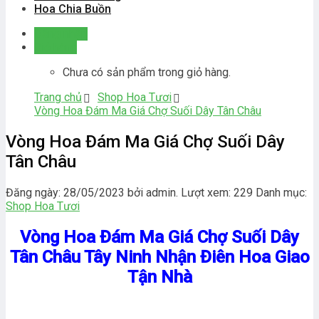
Hoa Chia Buồn
Đăng nhập
Giỏ hàng
Chưa có sản phẩm trong giỏ hàng.
Trang chủ
Shop Hoa Tươi
Vòng Hoa Đám Ma Giá Chợ Suối Dây Tân Châu
Vòng Hoa Đám Ma Giá Chợ Suối Dây
Tân Châu
Đăng ngày: 28/05/2023 bởi admin. Lượt xem: 229
Danh mục:
Shop Hoa Tươi
Vòng Hoa Đám Ma Giá Chợ Suối Dây
Tân Châu Tây Ninh Nhận Điên Hoa Giao
Tận Nhà