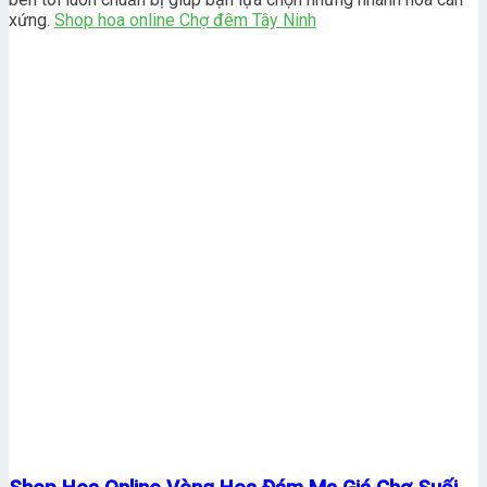
xứng.
Shop hoa online Chợ đêm Tây Ninh