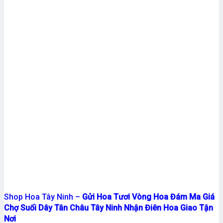
Shop Hoa Tây Ninh –
Gửi Hoa Tươi Vòng Hoa Đám Ma Giá
Chợ Suối Dây Tân Châu Tây Ninh Nhận Điên Hoa Giao Tận
Nơi