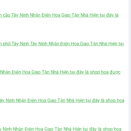
cầu Tây Ninh Nhận Điên Hoa Giao Tận Nhà Hiện tại đây là
phố Tây Ninh Tây Ninh Nhận Điên Hoa Giao Tận Nhà Hiện tại
hận Điên Hoa Giao Tận Nhà Hiện tại đây là shop hoa được
 Ninh Nhận Điên Hoa Giao Tận Nhà Hiện tại đây là shop hoa
Ninh Nhận Điên Hoa Giao Tận Nhà Hiện tại đây là shop hoa