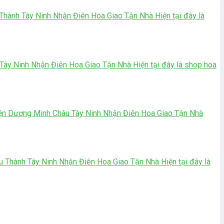
nh Tây Ninh Nhận Điên Hoa Giao Tận Nhà Hiện tại đây là
y Ninh Nhận Điên Hoa Giao Tận Nhà Hiện tại đây là shop hoa
n Dương Minh Châu Tây Ninh Nhận Điên Hoa Giao Tận Nhà
hành Tây Ninh Nhận Điên Hoa Giao Tận Nhà Hiện tại đây là