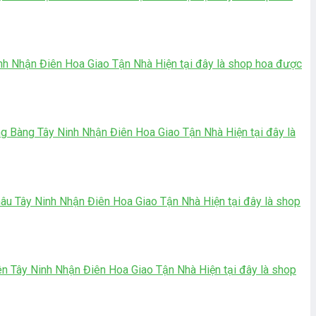
h Nhận Điên Hoa Giao Tận Nhà Hiện tại đây là shop hoa được
Bàng Tây Ninh Nhận Điên Hoa Giao Tận Nhà Hiện tại đây là
 Tây Ninh Nhận Điên Hoa Giao Tận Nhà Hiện tại đây là shop
Tây Ninh Nhận Điên Hoa Giao Tận Nhà Hiện tại đây là shop