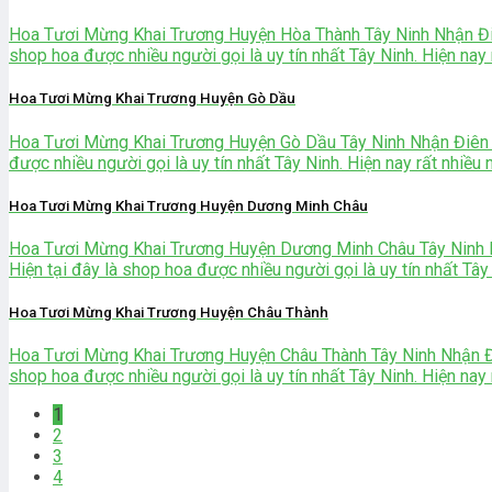
Hoa Tươi Mừng Khai Trương Huyện Hòa Thành Tây Ninh Nhận Đi
shop hoa được nhiều người gọi là uy tín nhất Tây Ninh. Hiện nay rất
Hoa Tươi Mừng Khai Trương Huyện Gò Dầu
Hoa Tươi Mừng Khai Trương Huyện Gò Dầu Tây Ninh Nhận Điên
được nhiều người gọi là uy tín nhất Tây Ninh. Hiện nay rất nhiều ngư
Hoa Tươi Mừng Khai Trương Huyện Dương Minh Châu
Hoa Tươi Mừng Khai Trương Huyện Dương Minh Châu Tây Ninh
Hiện tại đây là shop hoa được nhiều người gọi là uy tín nhất Tây Nin
Hoa Tươi Mừng Khai Trương Huyện Châu Thành
Hoa Tươi Mừng Khai Trương Huyện Châu Thành Tây Ninh Nhận Đ
shop hoa được nhiều người gọi là uy tín nhất Tây Ninh. Hiện nay rất
1
2
3
4