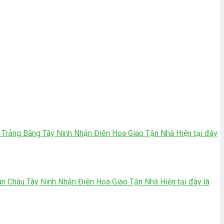
rảng Bàng Tây Ninh Nhận Điên Hoa Giao Tận Nhà Hiện tại đây
 Châu Tây Ninh Nhận Điên Hoa Giao Tận Nhà Hiện tại đây là