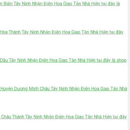
Biên Tây Ninh Nhận Điên Hoa Giao Tận Nhà Hiện tại đây là
òa Thành Tây Ninh Nhận Điên Hoa Giao Tận Nhà Hiện tại đây
u Tây Ninh Nhận Điên Hoa Giao Tận Nhà Hiện tại đây là shop
 Huyện Dương Minh Châu Tây Ninh Nhận Điên Hoa Giao Tận Nhà
Châu Thành Tây Ninh Nhận Điên Hoa Giao Tận Nhà Hiện tại đây