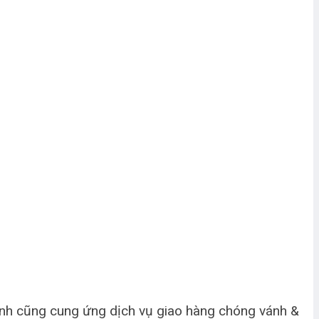
ình cũng cung ứng dịch vụ giao hàng chóng vánh &