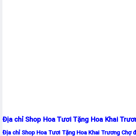
Địa chỉ Shop Hoa Tươi Tặng Hoa Khai Trư
Địa chỉ Shop Hoa Tươi Tặng Hoa Khai Trương Chợ 