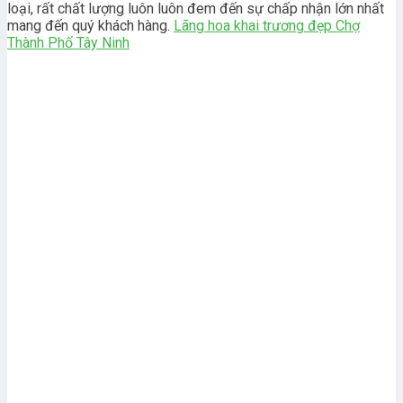
loại, rất chất lượng luôn luôn đem đến sự chấp nhận lớn nhất
mang đến quý khách hàng.
Lãng hoa khai trương đẹp Chợ
Thành Phố Tây Ninh