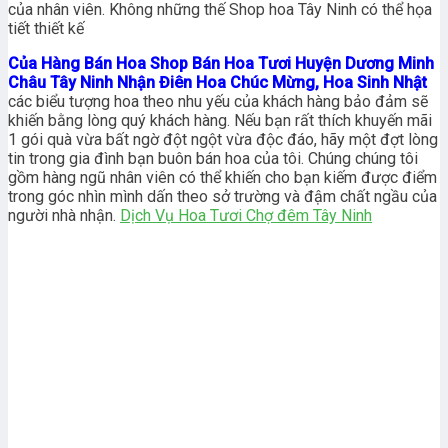
của nhân viên. Không những thế Shop hoa Tây Ninh có thể họa
tiết thiết kế
Của Hàng Bán Hoa Shop Bán Hoa Tươi Huyện Dương Minh
Châu Tây Ninh Nhận Điên Hoa Chúc Mừng, Hoa Sinh Nhật
các biểu tượng hoa theo nhu yếu của khách hàng bảo đảm sẽ
khiến bằng lòng quý khách hàng. Nếu bạn rất thích khuyến mãi
1 gói quà vừa bất ngờ đột ngột vừa độc đáo, hãy một đợt lòng
tin trong gia đình bạn buôn bán hoa của tôi. Chúng chúng tôi
gồm hàng ngũ nhân viên có thể khiến cho bạn kiếm được điểm
trong góc nhìn mình dấn theo sở trường và đậm chất ngầu của
người nhà nhận.
Dịch Vụ Hoa Tươi Chợ đêm Tây Ninh