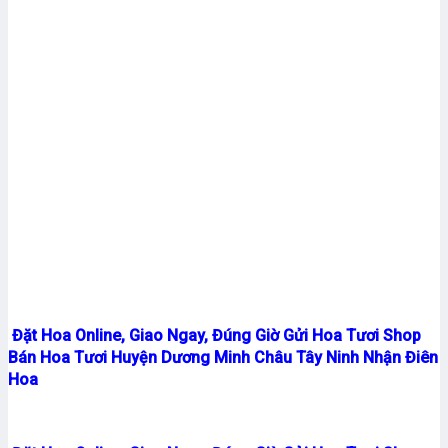
Đặt Hoa Online, Giao Ngay, Đúng Giờ Gửi Hoa Tươi Shop
Bán Hoa Tươi Huyện Dương Minh Châu Tây Ninh Nhận Điên
Hoa