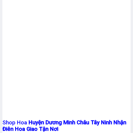
Shop Hoa
Huyện Dương Minh Châu Tây Ninh Nhận
Điên Hoa Giao Tận Nơi