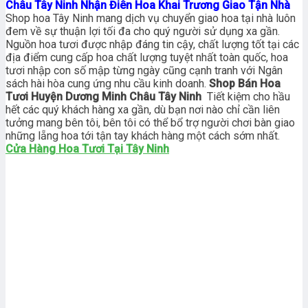
Châu Tây Ninh Nhận Điên Hoa Khai Trương Giao Tận Nhà
Shop hoa Tây Ninh mang dịch vụ chuyển giao hoa tại nhà luôn
đem về sự thuận lợi tối đa cho quý người sử dụng xa gần.
Nguồn hoa tươi được nhập đáng tin cậy, chất lượng tốt tại các
địa điểm cung cấp hoa chất lượng tuyệt nhất toàn quốc, hoa
tươi nhập con số mập từng ngày cũng cạnh tranh với Ngân
sách hài hòa cung ứng nhu cầu kinh doanh.
Shop Bán Hoa
Tươi Huyện Dương Minh Châu Tây Ninh
Tiết kiệm cho hầu
hết các quý khách hàng xa gần, dù bạn nơi nào chỉ cần liên
tưởng mang bên tôi, bên tôi có thể bổ trợ người chơi bàn giao
những lẵng hoa tới tận tay khách hàng một cách sớm nhất.
Cửa Hàng Hoa Tươi Tại Tây Ninh