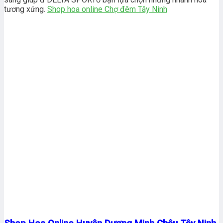
tương xứng.
Shop hoa online Chợ đêm Tây Ninh