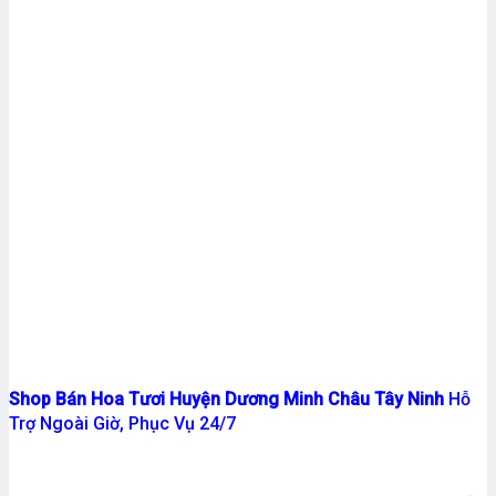
Shop Bán Hoa Tươi Huyện Dương Minh Châu Tây Ninh
Hỗ
Trợ Ngoài Giờ, Phục Vụ 24/7