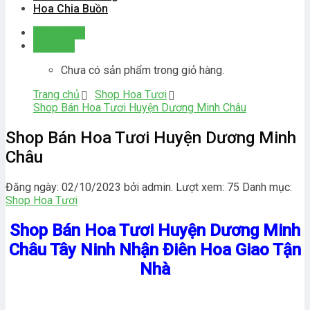
Hoa Chia Buồn
Đăng nhập
Giỏ hàng
Chưa có sản phẩm trong giỏ hàng.
Trang chủ
Shop Hoa Tươi
Shop Bán Hoa Tươi Huyện Dương Minh Châu
Shop Bán Hoa Tươi Huyện Dương Minh
Châu
Đăng ngày: 02/10/2023 bởi admin. Lượt xem: 75
Danh mục:
Shop Hoa Tươi
Shop Bán Hoa Tươi Huyện Dương Minh
Châu Tây Ninh Nhận Điên Hoa Giao Tận
Nhà