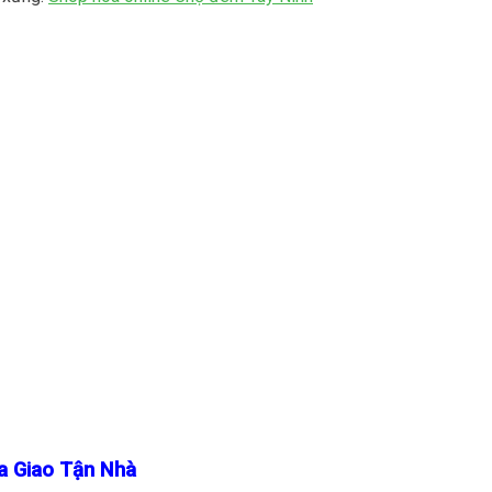
a Giao Tận Nhà