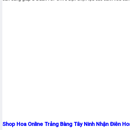
Shop Hoa Online Trảng Bàng Tây Ninh Nhận Điên Ho