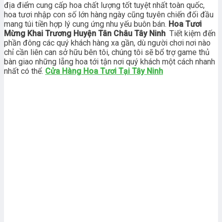
địa điểm cung cấp hoa chất lượng tốt tuyệt nhất toàn quốc,
hoa tươi nhập con số lớn hàng ngày cũng tuyên chiến đối đầu
mang túi tiền hợp lý cung ứng nhu yếu buôn bán.
Hoa Tươi
Mừng Khai Trương Huyện Tân Châu Tây Ninh
Tiết kiệm đến
phần đông các quý khách hàng xa gần, dù người chơi nơi nào
chỉ cần liên can sở hữu bên tôi, chúng tôi sẽ bổ trợ game thủ
bàn giao những lẵng hoa tới tận nơi quý khách một cách nhanh
nhất có thể.
Cửa Hàng Hoa Tươi Tại Tây Ninh