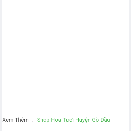
Xem Thêm :
Shop Hoa Tươi Huyện Gò Dầu