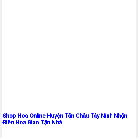
Shop Hoa Online Huyện Tân Châu Tây Ninh Nhận
Điên Hoa Giao Tận Nhà