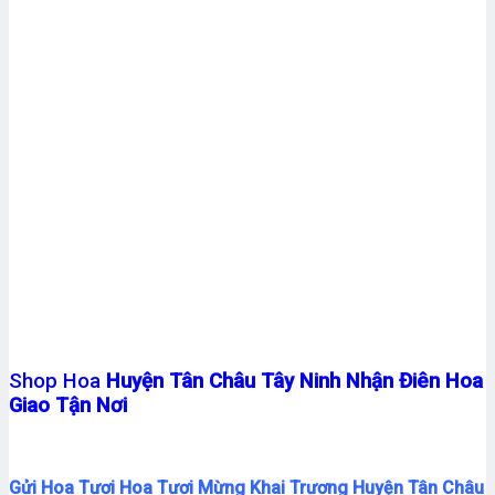
Shop Hoa
Huyện Tân Châu Tây Ninh Nhận Điên Hoa
Giao Tận Nơi
Gửi Hoa Tươi Hoa Tươi Mừng Khai Trương Huyện Tân Châu