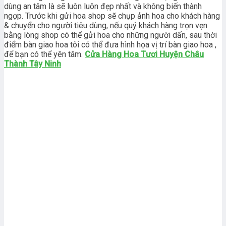
dùng an tâm là sẽ luôn luôn đẹp nhất và không biến thành
ngợp. Trước khi gửi hoa shop sẽ chụp ảnh hoa cho khách hàng
& chuyển cho người tiêu dùng, nếu quý khách hàng trọn vẹn
bằng lòng shop có thể gửi hoa cho những người dấn, sau thời
điểm bàn giao hoa tôi có thể đưa hình họa vị trí bàn giao hoa ,
để bạn có thể yên tâm.
Cửa Hàng Hoa Tươi Huyện Châu
Thành Tây Ninh