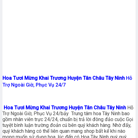
Hoa Tươi Mừng Khai Trương Huyện Tân Châu Tây Ninh
Hỗ
Trợ Ngoài Giờ, Phục Vụ 24/7
Hoa Tươi Mừng Khai Trương Huyện Tân Châu Tây Ninh
Hỗ
Trợ Ngoài Giờ, Phục Vụ 24/bảy Trung tâm hoa Tây Ninh bao
gồm nhân viên trực 24/24, chuẩn bị trả lời đông đảo cuộc Gọi
tuyệt bình luận trường đoản cú bên quý khách hàng. Nhờ đấy,
quý khách hàng có thể liên quan mang shop bất kể khi nào
mong muốn sử dụng hoa. lúc đến có Hoa Tây Ninh quý quý