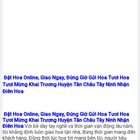
Đặt Hoa Online, Giao Ngay, Đúng Giờ Gửi Hoa Tươi Hoa
Tươi Mừng Khai Trương Huyện Tân Châu Tây Ninh Nhận
Điên Hoa
Đặt Hoa Online, Giao Ngay, Đúng Giờ Gửi Hoa Tươi Hoa
Tươi Mừng Khai Trương Huyện Tân Châu Tây Ninh Nhận
Điên Hoa
Với bề dày tay nghề và thời gian vận động lâu năm,
tôi khẳng định luôn giao hoa tận nhà, đúng thời gian mang đến
khách hàng. Đồng thời lúc hoa tới mang bên tôi, người tiêu