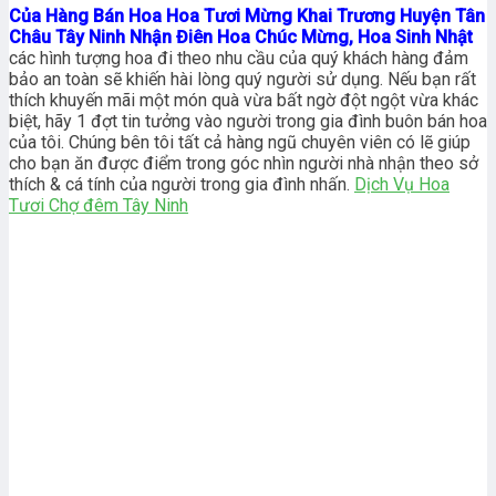
Của Hàng Bán Hoa Hoa Tươi Mừng Khai Trương Huyện Tân
Châu Tây Ninh Nhận Điên Hoa Chúc Mừng, Hoa Sinh Nhật
các hình tượng hoa đi theo nhu cầu của quý khách hàng đảm
bảo an toàn sẽ khiến hài lòng quý người sử dụng. Nếu bạn rất
thích khuyến mãi một món quà vừa bất ngờ đột ngột vừa khác
biệt, hãy 1 đợt tin tưởng vào người trong gia đình buôn bán hoa
của tôi. Chúng bên tôi tất cả hàng ngũ chuyên viên có lẽ giúp
cho bạn ăn được điểm trong góc nhìn người nhà nhận theo sở
thích & cá tính của người trong gia đình nhấn.
Dịch Vụ Hoa
Tươi Chợ đêm Tây Ninh