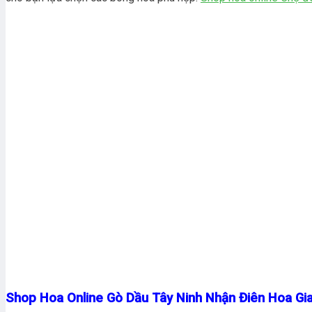
Shop Hoa Online Gò Dầu Tây Ninh Nhận Điên Hoa Gi