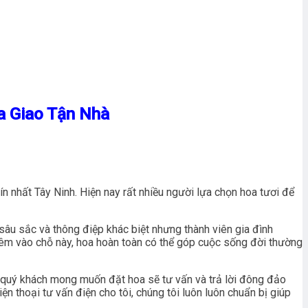
a Giao Tận Nhà
ín nhất Tây Ninh. Hiện nay rất nhiều người lựa chọn hoa tươi để
 sâu sắc và thông điệp khác biệt nhưng thành viên gia đình
êm vào chỗ này, hoa hoàn toàn có thể góp cuộc sống đời thường
quý khách mong muốn đặt hoa sẽ tư vấn và trả lời đông đảo
n thoại tư vấn điện cho tôi, chúng tôi luôn luôn chuẩn bị giúp