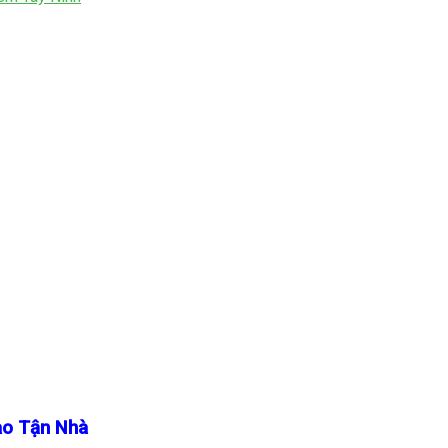
ao Tận Nhà