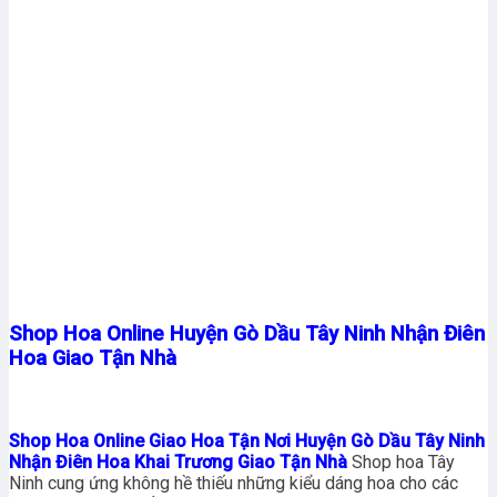
Shop Hoa Online Huyện Gò Dầu Tây Ninh Nhận Điên
Hoa Giao Tận Nhà
Shop Hoa Online Giao Hoa Tận Nơi Huyện Gò Dầu Tây Ninh
Nhận Điên Hoa Khai Trương Giao Tận Nhà
Shop hoa Tây
Ninh cung ứng không hề thiếu những kiểu dáng hoa cho các