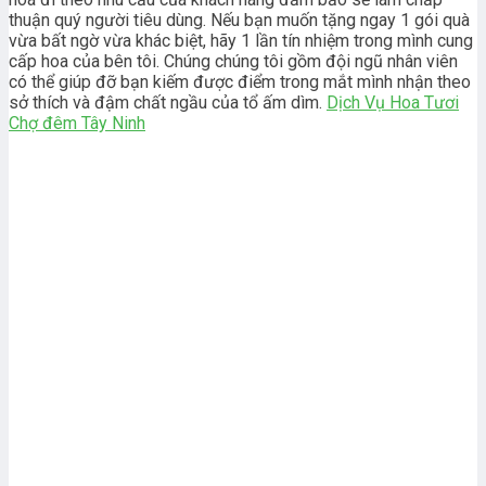
thuận quý người tiêu dùng. Nếu bạn muốn tặng ngay 1 gói quà
vừa bất ngờ vừa khác biệt, hãy 1 lần tín nhiệm trong mình cung
cấp hoa của bên tôi. Chúng chúng tôi gồm đội ngũ nhân viên
có thể giúp đỡ bạn kiếm được điểm trong mắt mình nhận theo
sở thích và đậm chất ngầu của tổ ấm dìm.
Dịch Vụ Hoa Tươi
Chợ đêm Tây Ninh