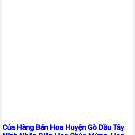
Của Hàng Bán Hoa Huyện Gò Dầu Tây