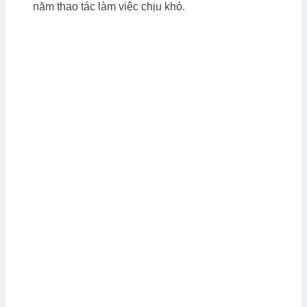
năm thao tác làm việc chịu khó.