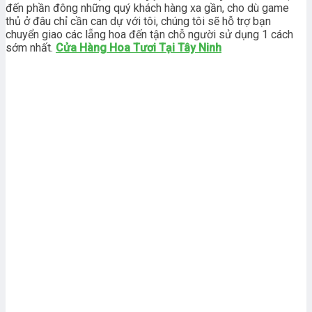
đến phần đông những quý khách hàng xa gần, cho dù game
thủ ở đâu chỉ cần can dự với tôi, chúng tôi sẽ hỗ trợ bạn
chuyển giao các lẵng hoa đến tận chỗ người sử dụng 1 cách
sớm nhất.
Cửa Hàng Hoa Tươi Tại Tây Ninh