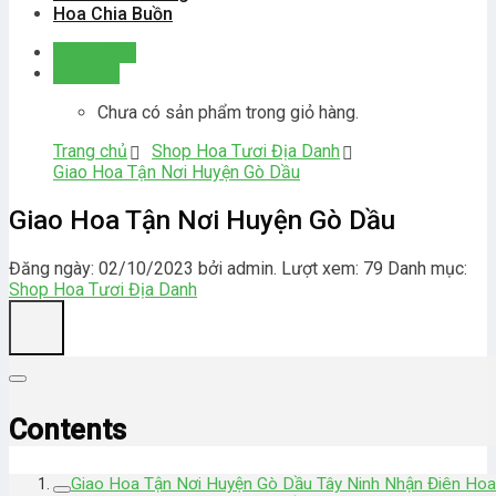
Hoa Chia Buồn
Đăng nhập
Giỏ hàng
Chưa có sản phẩm trong giỏ hàng.
Trang chủ
Shop Hoa Tươi Địa Danh
Giao Hoa Tận Nơi Huyện Gò Dầu
Giao Hoa Tận Nơi Huyện Gò Dầu
Đăng ngày: 02/10/2023 bởi admin. Lượt xem: 79
Danh mục:
Shop Hoa Tươi Địa Danh
Contents
Giao Hoa Tận Nơi Huyện Gò Dầu Tây Ninh Nhận Điên Hoa