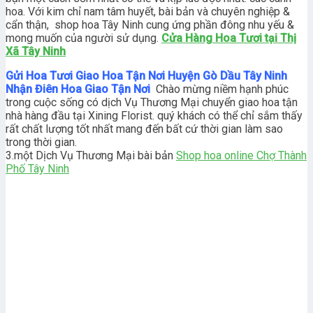
hoa. Với kim chỉ nam tâm huyết, bài bản và chuyên nghiệp &
cẩn thận, shop hoa Tây Ninh cung ứng phần đông nhu yếu &
mong muốn của người sử dụng.
Cửa Hàng Hoa Tươi tại Thị
Xã Tây Ninh
Gửi Hoa Tươi Giao Hoa Tận Nơi Huyện Gò Dầu Tây Ninh
Nhận Điên Hoa Giao Tận Nơi
Chào mừng niềm hạnh phúc
trong cuộc sống có dịch Vụ Thương Mại chuyển giao hoa tận
nhà hàng đầu tại Xining Florist. quý khách có thể chỉ sắm thấy
rất chất lượng tốt nhất mang đến bất cứ thời gian làm sao
trong thời gian.
3.một Dịch Vụ Thương Mại bài bản
Shop hoa online Chợ Thành
Phố Tây Ninh