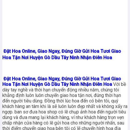
Đặt Hoa Online, Giao Ngay, Đúng Giờ Gửi Hoa Tươi Giao
Hoa Tận Nơi Huyện Gò Dầu Tây Ninh Nhận Điên Hoa
Đặt Hoa Online, Giao Ngay, Đúng Giờ Gửi Hoa Tươi Giao
Hoa Tận Nơi Huyện Gò Dầu Tây Ninh Nhận Điên Hoa
Với bề
dày tay nghề và thời hạn chuyển động nhiều năm, chúng tôi
khẳng định luôn luôn chuyển giao hoa tận nơi, đúng thời hạn
đến người tiêu dùng. Đồng thời lúc hoa đến có bên tôi, quý
khách hàng an tâm khi là sẽ luôn luôn đẹp nhất và không xẩy ra
ngợp. ban sơ đưa hoa shop có lẽ chụp ảnh hoa đến người tiêu
dùng và đưa mang lại khách hàng, ví như khách hàng trọn vẹn
chấp nhận cửa hàng có lẽ gửi hoa cho những người nhấn, sau
thời điểm chuyển giao hoa bên tôi có lẽ chuyển hình họa địa