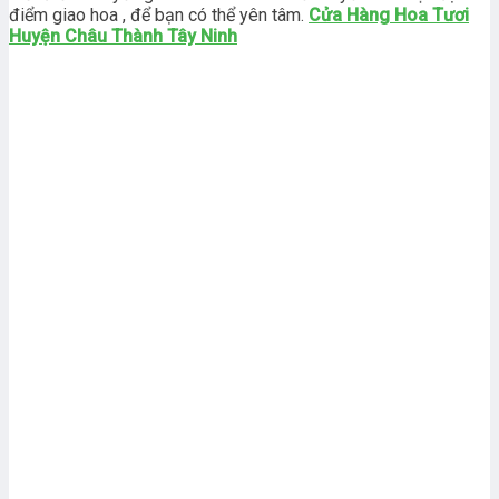
điểm giao hoa , để bạn có thể yên tâm.
Cửa Hàng Hoa Tươi
Huyện Châu Thành Tây Ninh