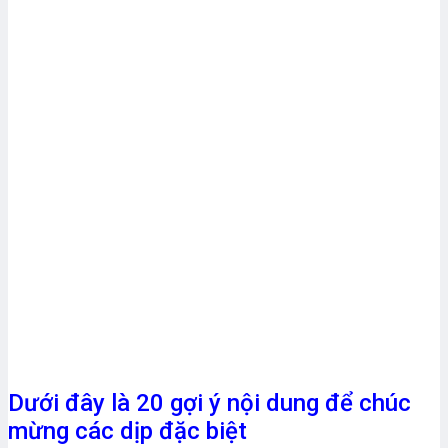
Dưới đây là 20 gợi ý nội dung để chúc
mừng các dịp đặc biệt