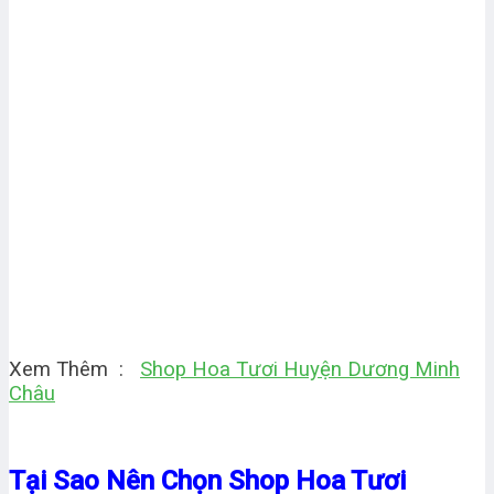
Xem Thêm :
Shop Hoa Tươi Huyện Dương Minh
Châu
Tại Sao Nên Chọn Shop Hoa Tươi