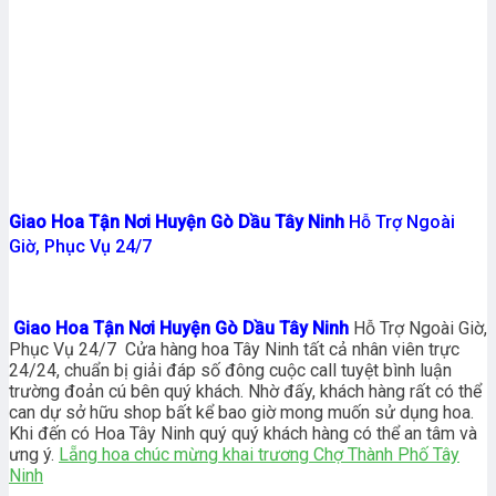
Giao Hoa Tận Nơi Huyện Gò Dầu Tây Ninh
Hỗ Trợ Ngoài
Giờ, Phục Vụ 24/7
Giao Hoa Tận Nơi Huyện Gò Dầu Tây Ninh
Hỗ Trợ Ngoài Giờ,
Phục Vụ 24/7 Cửa hàng hoa Tây Ninh tất cả nhân viên trực
24/24, chuẩn bị giải đáp số đông cuộc call tuyệt bình luận
trường đoản cú bên quý khách. Nhờ đấy, khách hàng rất có thể
can dự sở hữu shop bất kể bao giờ mong muốn sử dụng hoa.
Khi đến có Hoa Tây Ninh quý quý khách hàng có thể an tâm và
ưng ý.
Lẵng hoa chúc mừng khai trương Chợ Thành Phố Tây
Ninh