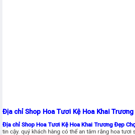
Địa chỉ Shop Hoa Tươi Kệ Hoa Khai Trương
Địa chỉ Shop Hoa Tươi Kệ Hoa Khai Trương Đẹp Ch
tin cậy. quý khách hàng có thể an tâm rằng hoa tươi s