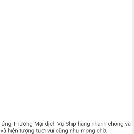
g ứng Thương Mại dịch Vụ Ship hàng nhanh chóng và
ắn và hiện tượng tươi vui cũng như mong chờ.