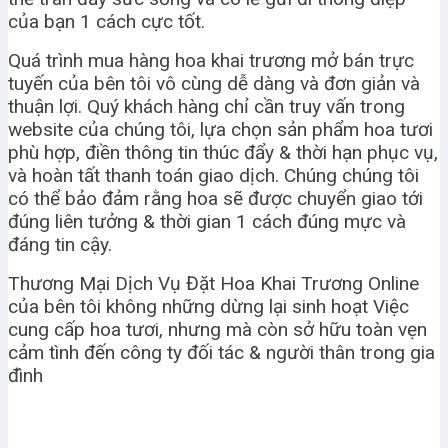
của bạn 1 cách cực tốt.
Quá trình mua hàng hoa khai trương mở bán trực
tuyến của bên tôi vô cùng dễ dàng và đơn giản và
thuận lợi. Quý khách hàng chỉ cần truy vấn trong
website của chúng tôi, lựa chọn sản phẩm hoa tươi
phù hợp, điền thông tin thúc đẩy & thời hạn phục vụ,
và hoàn tất thanh toán giao dịch. Chúng chúng tôi
có thể bảo đảm rằng hoa sẽ được chuyển giao tới
đúng liên tưởng & thời gian 1 cách đúng mực và
đáng tin cậy.
Thương Mại Dịch Vụ Đặt Hoa Khai Trương Online
của bên tôi không những dừng lại sinh hoạt Việc
cung cấp hoa tươi, nhưng mà còn sở hữu toàn vẹn
cảm tình đến công ty đối tác & người thân trong gia
đình