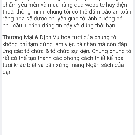
phẩm yêu mến và mua hàng qua website hay điện
thoại thông minh, chúng tôi có thể đảm bảo an toàn
rằng hoa sẽ được chuyển giao tới ảnh hưởng có
nhu cầu 1 cách đáng tin cậy và đúng thời hạn.
Thương Mại & Dịch Vụ hoa tươi của chúng tôi
không chỉ tạm dừng làm việc cá nhân mà còn đáp
ứng các tổ chức & tổ chức sự kiện. Chúng chúng tôi
rất có thể tạo thành các phong cách thiết kế hoa
tươi khác biệt và cân xứng mang Ngân sách của
bạn