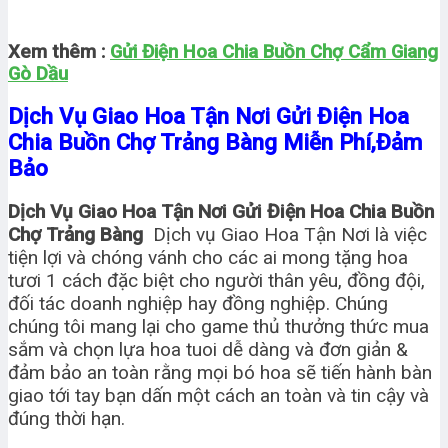
Xem thêm :
Gửi Điện Hoa Chia Buồn Chợ Cẩm Giang
Gò Dầu
Dịch Vụ Giao Hoa Tận Nơi Gửi Điện Hoa
Chia Buồn Chợ Trảng Bàng Miễn Phí,Đảm
Bảo
Dịch Vụ Giao Hoa Tận Nơi Gửi Điện Hoa Chia Buồn
Chợ Trảng Bàng
Dịch vụ Giao Hoa Tận Nơi là việc
tiện lợi và chóng vánh cho các ai mong tặng hoa
tươi 1 cách đặc biệt cho người thân yêu, đồng đội,
đối tác doanh nghiệp hay đồng nghiệp. Chúng
chúng tôi mang lại cho game thủ thưởng thức mua
sắm và chọn lựa hoa tuoi dễ dàng và đơn giản &
đảm bảo an toàn rằng mọi bó hoa sẽ tiến hành bàn
giao tới tay bạn dấn một cách an toàn và tin cậy và
đúng thời hạn.