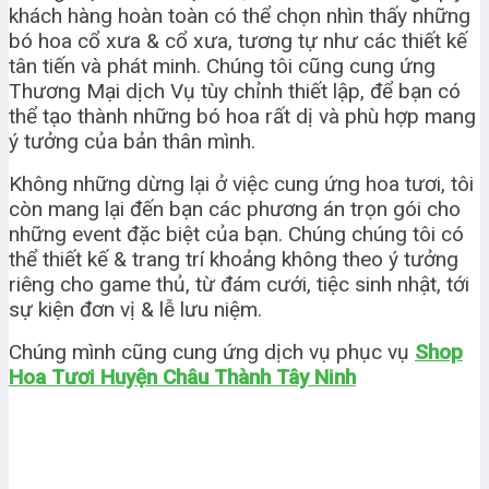
khách hàng hoàn toàn có thể chọn nhìn thấy những
bó hoa cổ xưa & cổ xưa, tương tự như các thiết kế
tân tiến và phát minh. Chúng tôi cũng cung ứng
Thương Mại dịch Vụ tùy chỉnh thiết lập, để bạn có
thể tạo thành những bó hoa rất dị và phù hợp mang
ý tưởng của bản thân mình.
Không những dừng lại ở việc cung ứng hoa tươi, tôi
còn mang lại đến bạn các phương án trọn gói cho
những event đặc biệt của bạn. Chúng chúng tôi có
thể thiết kế & trang trí khoảng không theo ý tưởng
riêng cho game thủ, từ đám cưới, tiệc sinh nhật, tới
sự kiện đơn vị & lễ lưu niệm.
Chúng mình cũng cung ứng dịch vụ phục vụ
Shop
Hoa Tươi Huyện Châu Thành Tây Ninh