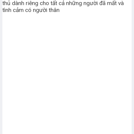
thủ dành riêng cho tất cả những người đã mất và
tình cảm có người thân