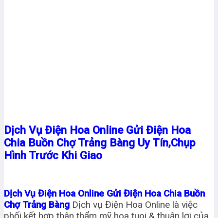
Dịch Vụ Điện Hoa Online Gửi Điện Hoa
Chia Buồn Chợ Trảng Bàng Uy Tín,Chụp
Hình Trước Khi Giao
Dịch Vụ Điện Hoa Online Gửi Điện Hoa Chia Buồn
Chợ Trảng Bàng
Dịch vụ Điện Hoa Online là việc
phối kết hợp thân thẩm mỹ hoa tuoi & thuận lợi của