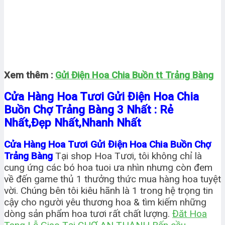
Xem thêm :
Gửi Điện Hoa Chia Buồn tt Trảng Bàng
Cửa Hàng Hoa Tươi Gửi Điện Hoa Chia
Buồn Chợ Trảng Bàng 3 Nhất : Rẻ
Nhất,Đẹp Nhất,Nhanh Nhất
Cửa Hàng Hoa Tươi Gửi Điện Hoa Chia Buồn Chợ
Trảng Bàng
Tại shop Hoa Tươi, tôi không chỉ là
cung ứng các bó hoa tuoi ưa nhìn nhưng còn đem
về đến game thủ 1 thưởng thức mua hàng hoa tuyệt
vời. Chúng bên tôi kiêu hãnh là 1 trong hệ trọng tin
cậy cho người yêu thương hoa & tìm kiếm những
dòng sản phẩm hoa tươi rất chất lượng.
Đăt Hoa