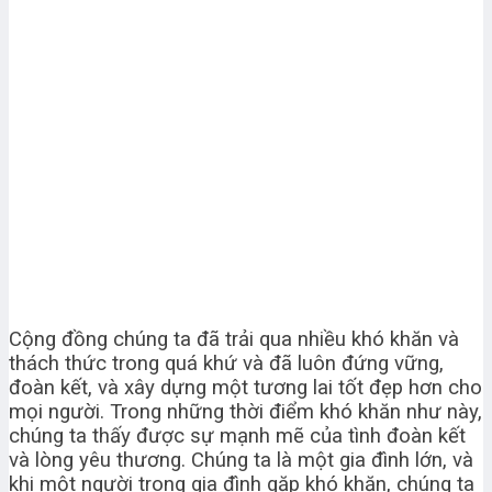
Cộng đồng chúng ta đã trải qua nhiều khó khăn và
thách thức trong quá khứ và đã luôn đứng vững,
đoàn kết, và xây dựng một tương lai tốt đẹp hơn cho
mọi người. Trong những thời điểm khó khăn như này,
chúng ta thấy được sự mạnh mẽ của tình đoàn kết
và lòng yêu thương. Chúng ta là một gia đình lớn, và
khi một người trong gia đình gặp khó khăn, chúng ta