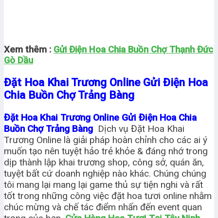
Xem thêm :
Gửi Điện Hoa Chia Buồn Chợ Thạnh Đức
Gò Dầu
Đặt Hoa Khai Trương Online Gửi Điện Hoa
Chia Buồn Chợ Trảng Bàng
Đặt Hoa Khai Trương Online Gửi Điện Hoa Chia
Buồn Chợ Trảng Bàng
Dịch vụ Đặt Hoa Khai
Trương Online là giải pháp hoàn chỉnh cho các ai ý
muốn tạo nên tuyệt hảo trẻ khỏe & đáng nhớ trong
dịp thành lập khai trương shop, công sở, quán ăn,
tuyệt bất cứ doanh nghiệp nào khác. Chúng chúng
tôi mang lại mang lại game thủ sự tiện nghi và rất
tốt trong những công việc đặt hoa tươi online nhằm
chúc mừng và chế tác điểm nhấn đến event quan