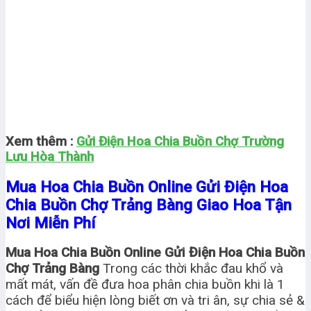
Xem thêm :
Gửi Điện Hoa Chia Buồn Chợ Trường
Lưu Hòa Thành
Mua Hoa Chia Buồn Online Gửi Điện Hoa
Chia Buồn Chợ Trảng Bàng Giao Hoa Tận
Nơi Miễn Phí
Mua Hoa Chia Buồn Online Gửi Điện Hoa Chia Buồn
Chợ Trảng Bàng
Trong các thời khắc đau khổ và
mất mát, vấn đề đưa hoa phân chia buồn khi là 1
cách để biểu hiện lòng biết ơn và tri ân, sự chia sẻ &