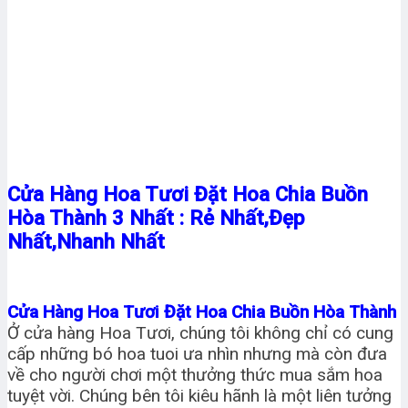
Cửa Hàng Hoa Tươi Đặt Hoa Chia Buồn
Hòa Thành 3 Nhất : Rẻ Nhất,Đẹp
Nhất,Nhanh Nhất
Cửa Hàng Hoa Tươi Đặt Hoa Chia Buồn Hòa Thành
Ở cửa hàng Hoa Tươi, chúng tôi không chỉ có cung
cấp những bó hoa tuoi ưa nhìn nhưng mà còn đưa
về cho người chơi một thưởng thức mua sắm hoa
tuyệt vời. Chúng bên tôi kiêu hãnh là một liên tưởng