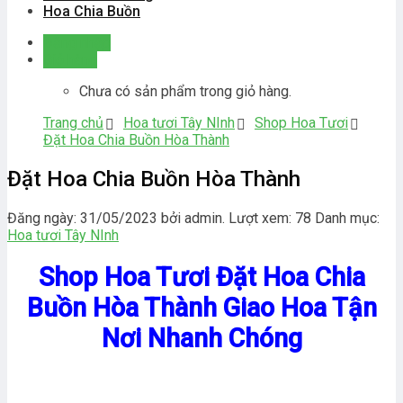
Hoa Chia Buồn
Đăng nhập
Giỏ hàng
Chưa có sản phẩm trong giỏ hàng.
Trang chủ
Hoa tươi Tây NInh
Shop Hoa Tươi
Đặt Hoa Chia Buồn Hòa Thành
Đặt Hoa Chia Buồn Hòa Thành
Đăng ngày: 31/05/2023 bởi admin. Lượt xem: 78
Danh mục:
Hoa tươi Tây NInh
Shop Hoa Tươi Đặt Hoa Chia
Buồn Hòa Thành Giao Hoa Tận
Nơi Nhanh Chóng