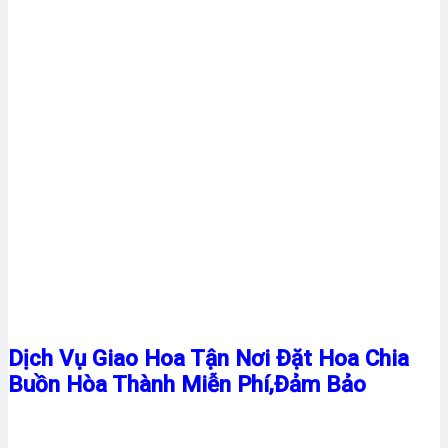
Dịch Vụ Giao Hoa Tận Nơi Đặt Hoa Chia
Buồn Hòa Thành Miễn Phí,Đảm Bảo