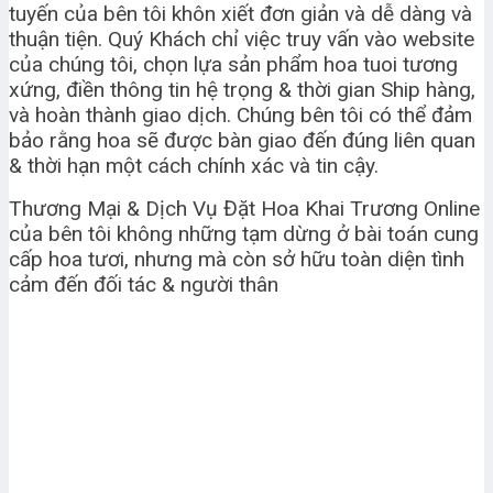
tuyến của bên tôi khôn xiết đơn giản và dễ dàng và
thuận tiện. Quý Khách chỉ việc truy vấn vào website
của chúng tôi, chọn lựa sản phẩm hoa tuoi tương
xứng, điền thông tin hệ trọng & thời gian Ship hàng,
và hoàn thành giao dịch. Chúng bên tôi có thể đảm
bảo rằng hoa sẽ được bàn giao đến đúng liên quan
& thời hạn một cách chính xác và tin cậy.
Thương Mại & Dịch Vụ Đặt Hoa Khai Trương Online
của bên tôi không những tạm dừng ở bài toán cung
cấp hoa tươi, nhưng mà còn sở hữu toàn diện tình
cảm đến đối tác & người thân