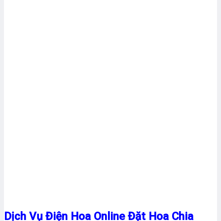
Dịch Vụ Điện Hoa Online Đặt Hoa Chia