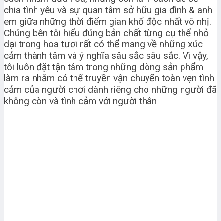
chia tình yêu và sự quan tâm sở hữu gia đình & anh
em giữa những thời điểm gian khổ độc nhất vô nhị.
Chúng bên tôi hiểu đúng bản chất từng cụ thể nhỏ
dại trong hoa tươi rất có thể mang về những xúc
cảm thành tâm và ý nghĩa sâu sắc sâu sắc. Vì vậy,
tôi luôn đặt tận tâm trong những dòng sản phẩm
làm ra nhằm có thể truyền vận chuyển toàn vẹn tình
cảm của người chơi dành riêng cho những người đã
không còn và tình cảm với người thân