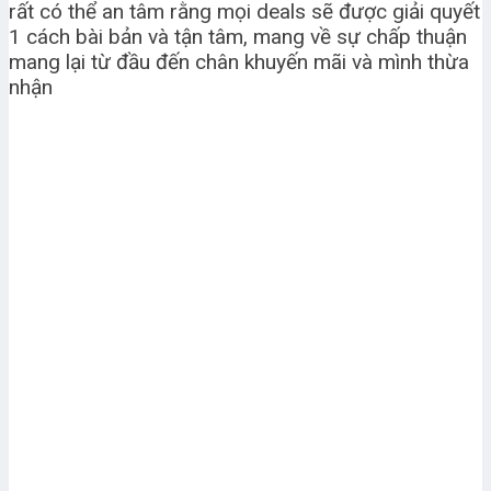
rất có thể an tâm rằng mọi deals sẽ được giải quyết
1 cách bài bản và tận tâm, mang về sự chấp thuận
mang lại từ đầu đến chân khuyến mãi và mình thừa
nhận