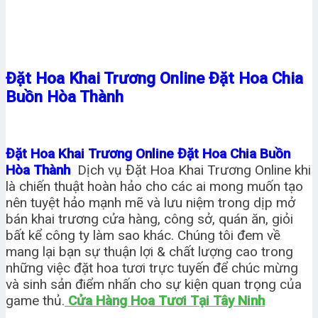
Đặt Hoa Khai Trương Online Đặt Hoa Chia
Buồn Hòa Thành
Đặt Hoa Khai Trương Online Đặt Hoa Chia Buồn
Hòa Thành
Dịch vụ Đặt Hoa Khai Trương Online khi
là chiến thuật hoàn hảo cho các ai mong muốn tạo
nên tuyệt hảo mạnh mẽ và lưu niệm trong dịp mở
bán khai trương cửa hàng, công sở, quán ăn, giỏi
bất kể công ty làm sao khác. Chúng tôi đem về
mang lại bạn sự thuận lợi & chất lượng cao trong
những việc đặt hoa tươi trực tuyến để chúc mừng
và sinh sản điểm nhấn cho sự kiện quan trọng của
game thủ.
Cửa Hàng Hoa Tươi Tại Tây Ninh