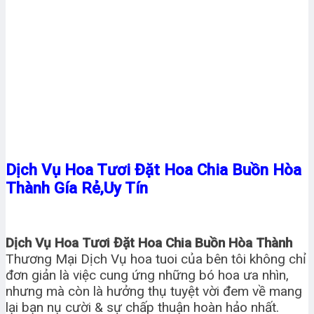
Dịch Vụ Hoa Tươi Đặt Hoa Chia Buồn Hòa
Thành Gía Rẻ,Uy Tín
Dịch Vụ Hoa Tươi Đặt Hoa Chia Buồn Hòa Thành
Thương Mại Dịch Vụ hoa tuoi của bên tôi không chỉ
đơn giản là việc cung ứng những bó hoa ưa nhìn,
nhưng mà còn là hưởng thụ tuyệt vời đem về mang
lại bạn nụ cười & sự chấp thuận hoàn hảo nhất.