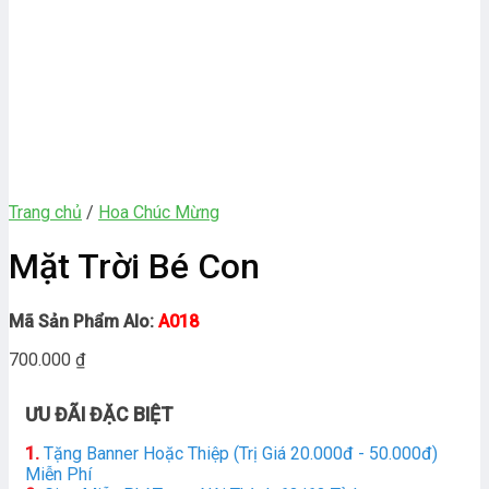
Trang chủ
/
Hoa Chúc Mừng
Mặt Trời Bé Con
Mã Sản Phẩm Alo:
A018
700.000
₫
ƯU ĐÃI ĐẶC BIỆT
1.
Tặng Banner Hoặc Thiệp (Trị Giá 20.000đ - 50.000đ)
Miễn Phí