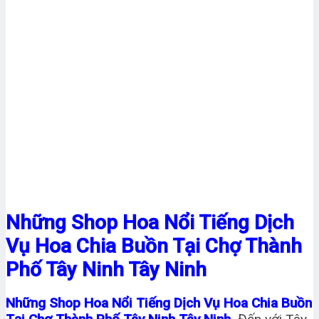
Những Shop Hoa Nổi Tiếng Dịch
Vụ Hoa Chia Buồn Tại Chợ Thành
Phố Tây Ninh Tây Ninh
Những Shop Hoa Nổi Tiếng Dịch Vụ Hoa Chia Buồn