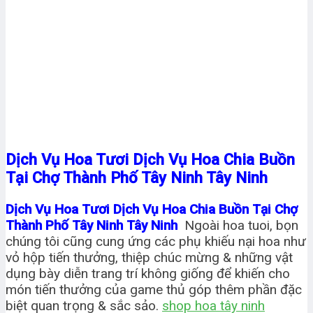
Dịch Vụ Hoa Tươi Dịch Vụ Hoa Chia Buồn
Tại Chợ Thành Phố Tây Ninh Tây Ninh
Dịch Vụ Hoa Tươi Dịch Vụ Hoa Chia Buồn Tại Chợ
Thành Phố Tây Ninh Tây Ninh
Ngoài hoa tuoi, bọn
chúng tôi cũng cung ứng các phụ khiếu nại hoa như
vỏ hộp tiến thưởng, thiệp chúc mừng & những vật
dụng bày diễn trang trí không giống để khiến cho
món tiến thưởng của game thủ góp thêm phần đặc
biệt quan trọng & sắc sảo.
shop hoa tây ninh