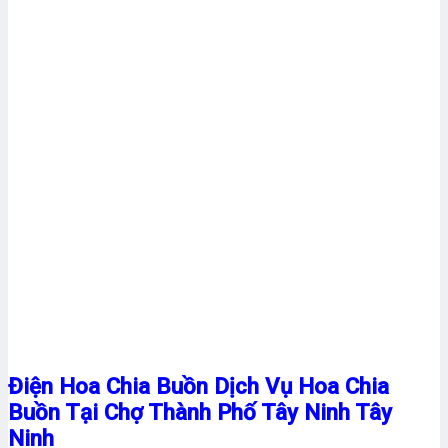
Điện Hoa Chia Buồn Dịch Vụ Hoa Chia
Buồn Tại Chợ Thành Phố Tây Ninh Tây
Ninh