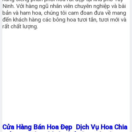
Ninh. Với hàng ngũ nhân viên chuyên nghiệp và bài
bản và ham hoa, chúng tôi cam đoan đưa về mang
đến khách hàng các bông hoa tươi tắn, tươi mới và
rất chất lượng.
Cửa Hàng Bán Hoa Đẹp Dịch Vụ Hoa Chia