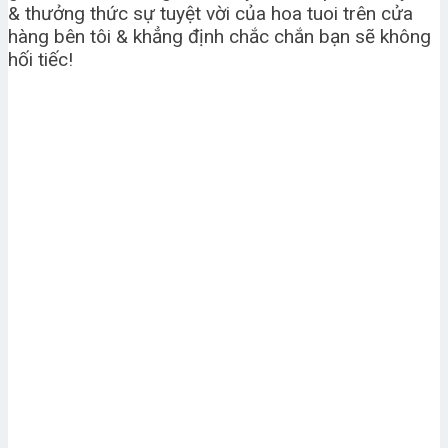
& thưởng thức sự tuyệt vời của hoa tuoi trên cửa
hàng bên tôi & khẳng định chắc chắn bạn sẽ không
hối tiếc!