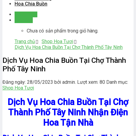
Hoa Chia Buồn
Đăng nhập
Giỏ hàng
Chưa có sản phẩm trong giỏ hàng.
Trang chủ
Shop Hoa Tươi
Dịch Vụ Hoa Chia Buồn Tại Chợ Thành Phố Tây Ninh
Dịch Vụ Hoa Chia Buồn Tại Chợ Thành
Phố Tây Ninh
Đăng ngày: 28/05/2023 bởi admin. Lượt xem: 80
Danh mục:
Shop Hoa Tươi
Dịch Vụ Hoa Chia Buồn Tại Chợ
Thành Phố Tây Ninh Nhận Điện
Hoa Tận Nhà