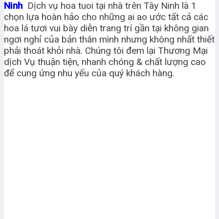
Ninh
Dịch vụ hoa tuoi tại nhà trên Tây Ninh là 1
chọn lựa hoàn hảo cho những ai ao ước tất cả các
hoa lá tươi vui bày diễn trang trí gần tại không gian
ngơi nghỉ của bản thân mình nhưng không nhất thiết
phải thoát khỏi nhà. Chúng tôi đem lại Thương Mại
dịch Vụ thuận tiện, nhanh chóng & chất lượng cao
để cung ứng nhu yếu của quý khách hàng.