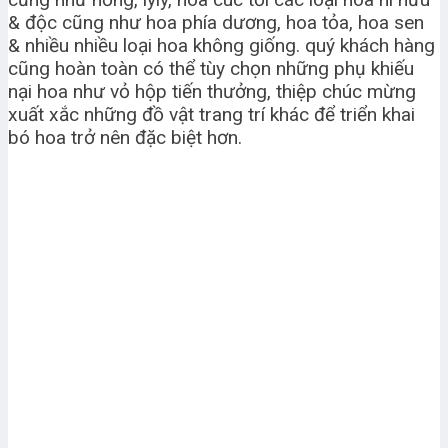
& độc cũng như hoa phía dương, hoa tỏa, hoa sen
& nhiều nhiều loại hoa không giống. quý khách hàng
cũng hoàn toàn có thể tùy chọn những phụ khiếu
nại hoa như vỏ hộp tiến thưởng, thiệp chúc mừng
xuất xắc những đồ vật trang trí khác để triển khai
bó hoa trở nên đặc biệt hơn.