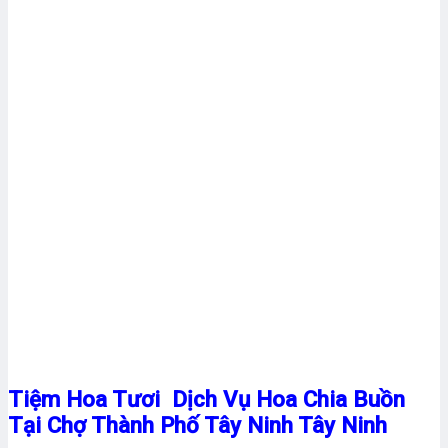
Tiệm Hoa Tươi Dịch Vụ Hoa Chia Buồn
Tại Chợ Thành Phố Tây Ninh Tây Ninh