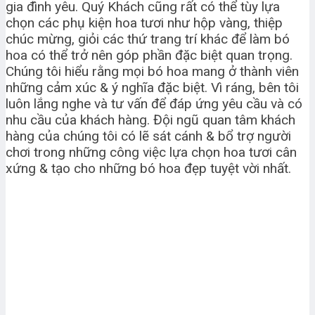
gia đình yêu. Quý Khách cũng rất có thể tùy lựa
chọn các phụ kiện hoa tươi như hộp vàng, thiệp
chúc mừng, giỏi các thứ trang trí khác để làm bó
hoa có thể trở nên góp phần đặc biệt quan trọng.
Chúng tôi hiểu rằng mọi bó hoa mang ở thành viên
những cảm xúc & ý nghĩa đặc biệt. Vì ráng, bên tôi
luôn lắng nghe và tư vấn để đáp ứng yêu cầu và có
nhu cầu của khách hàng. Đội ngũ quan tâm khách
hàng của chúng tôi có lẽ sát cánh & bổ trợ người
chơi trong những công việc lựa chọn hoa tươi cân
xứng & tạo cho những bó hoa đẹp tuyệt vời nhất.