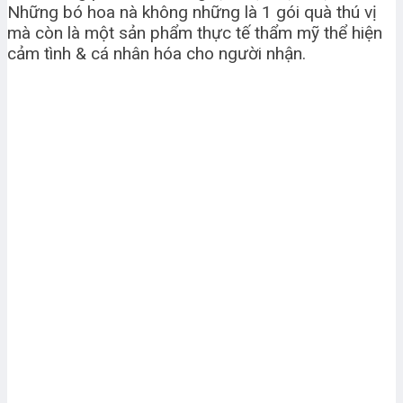
Những bó hoa nà không những là 1 gói quà thú vị
mà còn là một sản phẩm thực tế thẩm mỹ thể hiện
cảm tình & cá nhân hóa cho người nhận.