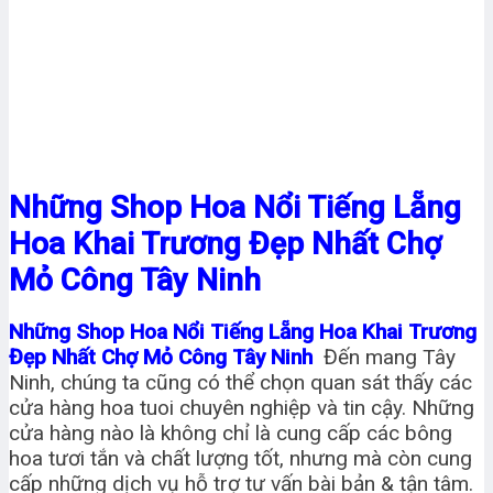
Những Shop Hoa Nổi Tiếng Lẵng
Hoa Khai Trương Đẹp Nhất Chợ
Mỏ Công Tây Ninh
Những Shop Hoa Nổi Tiếng Lẵng Hoa Khai Trương
Đẹp Nhất Chợ Mỏ Công Tây Ninh
Đến mang Tây
Ninh, chúng ta cũng có thể chọn quan sát thấy các
cửa hàng hoa tuoi chuyên nghiệp và tin cậy. Những
cửa hàng nào là không chỉ là cung cấp các bông
hoa tươi tắn và chất lượng tốt, nhưng mà còn cung
cấp những dịch vụ hỗ trợ tư vấn bài bản & tận tâm.