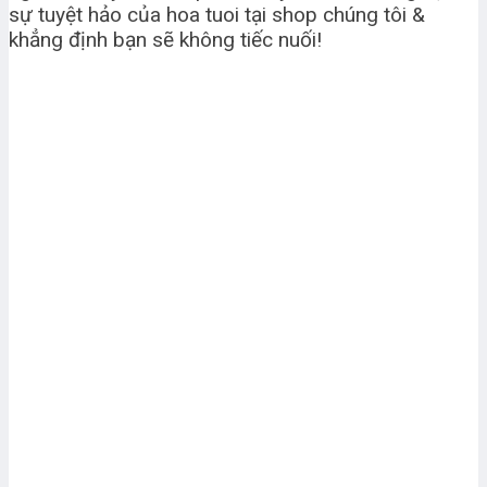
sự tuyệt hảo của hoa tuoi tại shop chúng tôi &
khẳng định bạn sẽ không tiếc nuối!