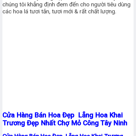
chúng tôi khẳng định đem đến cho người tiêu dùng
các hoa lá tươi tắn, tươi mới & rất chất lượng.
Cửa Hàng Bán Hoa Đẹp Lẵng Hoa Khai
Trương Đẹp Nhất Chợ Mỏ Công Tây Ninh