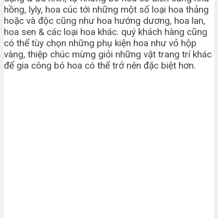
hồng, lyly, hoa cúc tới những một số loại hoa thảng
hoặc và độc cũng như hoa hướng dương, hoa lan,
hoa sen & các loại hoa khác. quý khách hàng cũng
có thể tùy chọn những phụ kiện hoa như vỏ hộp
vàng, thiệp chúc mừng giỏi những vật trang trí khác
để gia công bó hoa có thể trở nên đặc biệt hơn.