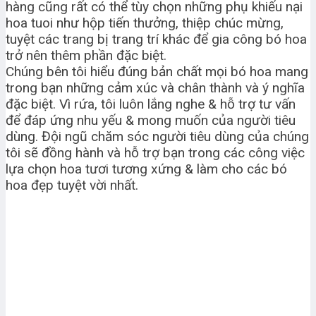
hàng cũng rất có thể tùy chọn những phụ khiếu nại
hoa tuoi như hộp tiến thưởng, thiệp chúc mừng,
tuyệt các trang bị trang trí khác để gia công bó hoa
trở nên thêm phần đặc biệt.
Chúng bên tôi hiểu đúng bản chất mọi bó hoa mang
trong bạn những cảm xúc và chân thành và ý nghĩa
đặc biệt. Vì rứa, tôi luôn lắng nghe & hỗ trợ tư vấn
để đáp ứng nhu yếu & mong muốn của người tiêu
dùng. Đội ngũ chăm sóc người tiêu dùng của chúng
tôi sẽ đồng hành và hỗ trợ bạn trong các công việc
lựa chọn hoa tươi tương xứng & làm cho các bó
hoa đẹp tuyệt vời nhất.