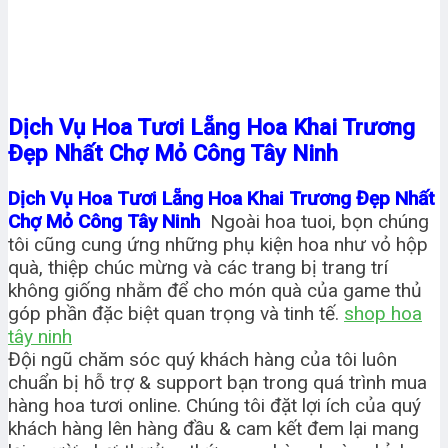
Dịch Vụ Hoa Tươi Lẵng Hoa Khai Trương
Đẹp Nhất Chợ Mỏ Công Tây Ninh
Dịch Vụ Hoa Tươi Lẵng Hoa Khai Trương Đẹp Nhất
Chợ Mỏ Công Tây Ninh
Ngoài hoa tuoi, bọn chúng
tôi cũng cung ứng những phụ kiện hoa như vỏ hộp
quà, thiệp chúc mừng và các trang bị trang trí
không giống nhằm để cho món quà của game thủ
góp phần đặc biệt quan trọng và tinh tế.
shop hoa
tây ninh
Đội ngũ chăm sóc quý khách hàng của tôi luôn
chuẩn bị hỗ trợ & support bạn trong quá trình mua
hàng hoa tươi online. Chúng tôi đặt lợi ích của quý
khách hàng lên hàng đầu & cam kết đem lại mang