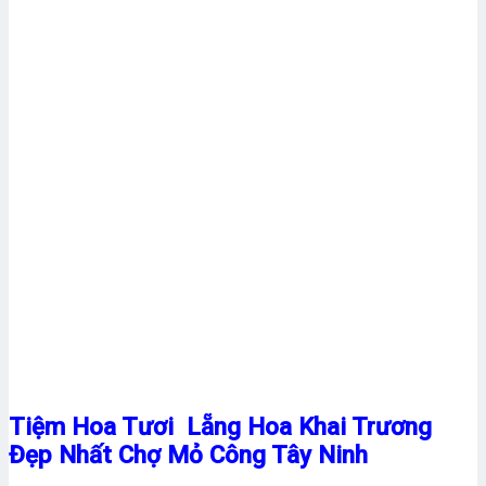
Tiệm Hoa Tươi Lẵng Hoa Khai Trương
Đẹp Nhất Chợ Mỏ Công Tây Ninh