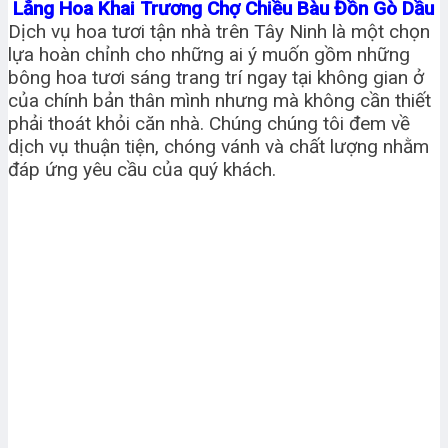
Lẳng Hoa Khai Trương Chợ Chiều Bàu Đồn Gò Dầu
Dịch vụ hoa tươi tận nhà trên Tây Ninh là một chọn
lựa hoàn chỉnh cho những ai ý muốn gồm những
bông hoa tươi sáng trang trí ngay tại không gian ở
của chính bản thân mình nhưng mà không cần thiết
phải thoát khỏi căn nhà. Chúng chúng tôi đem về
dịch vụ thuận tiện, chóng vánh và chất lượng nhằm
đáp ứng yêu cầu của quý khách.