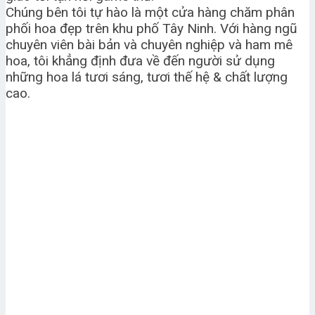
Chúng bên tôi tự hào là một cửa hàng chăm phân
phối hoa đẹp trên khu phố Tây Ninh. Với hàng ngũ
chuyên viên bài bản và chuyên nghiệp và ham mê
hoa, tôi khẳng định đưa về đến người sử dụng
những hoa lá tươi sáng, tươi thế hệ & chất lượng
cao.