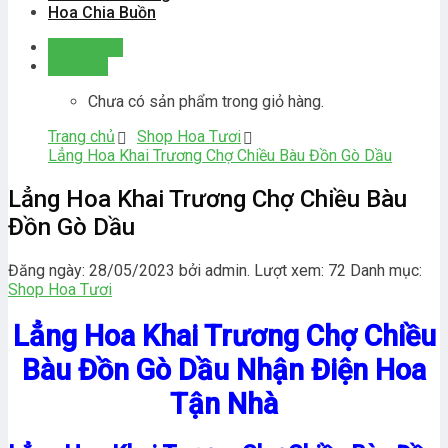
Hoa Chia Buồn
Đăng nhập
Giỏ hàng
Chưa có sản phẩm trong giỏ hàng.
Trang chủ
Shop Hoa Tươi
Lẳng Hoa Khai Trương Chợ Chiều Bàu Đồn Gò Dầu
Lẳng Hoa Khai Trương Chợ Chiều Bàu
Đồn Gò Dầu
Đăng ngày: 28/05/2023 bởi admin. Lượt xem: 72
Danh mục:
Shop Hoa Tươi
Lẳng Hoa Khai Trương Chợ Chiều
Bàu Đồn Gò Dầu Nhận Điện Hoa
Tận Nhà