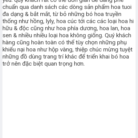
chuẩn qua danh sách các dòng sản phẩm hoa tuoi
đa dạng & bắt mắt, từ bỏ những bó hoa truyền
thống như hồng, lyly, hoa cúc tới các các loại hoa hi
hữu & độc cũng như hoa phía dương, hoa lan, hoa
sen & nhiều nhiều loại hoa không giống. Quý khách
hàng cũng hoàn toàn có thể tùy chọn những phụ
khiếu nại hoa như hộp vàng, thiệp chúc mừng tuyệt
những đồ dùng trang trí khác để triển khai bó hoa
trở nên đặc biệt quan trọng hơn.