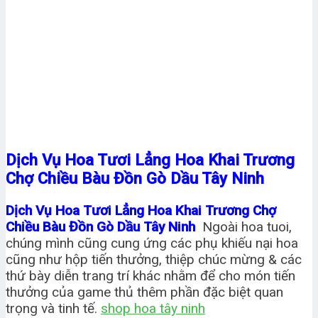
Dịch Vụ Hoa Tươi Lẳng Hoa Khai Trương
Chợ Chiều Bàu Đồn Gò Dầu Tây Ninh
Dịch Vụ Hoa Tươi Lẳng Hoa Khai Trương Chợ
Chiều Bàu Đồn Gò Dầu Tây Ninh
Ngoài hoa tuoi,
chúng mình cũng cung ứng các phụ khiếu nại hoa
cũng như hộp tiến thưởng, thiệp chúc mừng & các
thứ bày diễn trang trí khác nhằm để cho món tiến
thưởng của game thủ thêm phần đặc biệt quan
trọng và tinh tế.
shop hoa tây ninh