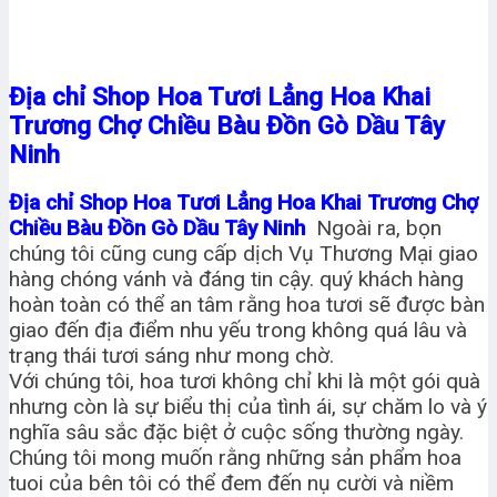
Địa chỉ Shop Hoa Tươi Lẳng Hoa Khai
Trương Chợ Chiều Bàu Đồn Gò Dầu Tây
Ninh
Địa chỉ Shop Hoa Tươi Lẳng Hoa Khai Trương Chợ
Chiều Bàu Đồn Gò Dầu Tây Ninh
Ngoài ra, bọn
chúng tôi cũng cung cấp dịch Vụ Thương Mại giao
hàng chóng vánh và đáng tin cậy. quý khách hàng
hoàn toàn có thể an tâm rằng hoa tươi sẽ được bàn
giao đến địa điểm nhu yếu trong không quá lâu và
trạng thái tươi sáng như mong chờ.
Với chúng tôi, hoa tươi không chỉ khi là một gói quà
nhưng còn là sự biểu thị của tình ái, sự chăm lo và ý
nghĩa sâu sắc đặc biệt ở cuộc sống thường ngày.
Chúng tôi mong muốn rằng những sản phẩm hoa
tuoi của bên tôi có thể đem đến nụ cười và niềm