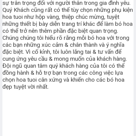
sự trân trọng đối với người thân trong gia đình yêu.
Quý Khách cũng rất có thể tùy chọn những phụ kiện
hoa tuoi như hộp vàng, thiệp chúc mừng, tuyệt
những thiết bị bày diễn trang trí khác để làm bó hoa
có thể trở nên thêm phần đặc biệt quan trọng.
Chúng chúng tôi hiểu rõ rằng mỗi bó hoa với trong
các bạn những xúc cảm & chân thành và ý nghĩa
đặc biệt. Vì cố kỉnh, tôi luôn lắng tai & tư vấn để
cung ứng yêu cầu & mong muốn của khách hàng.
Đội ngũ quan tâm quý khách hàng của tôi có thể
đồng hành & hỗ trợ bạn trong các công việc lựa
chọn hoa tuoi cân xứng và khiến cho các bó hoa
đẹp tuyệt vời nhất.