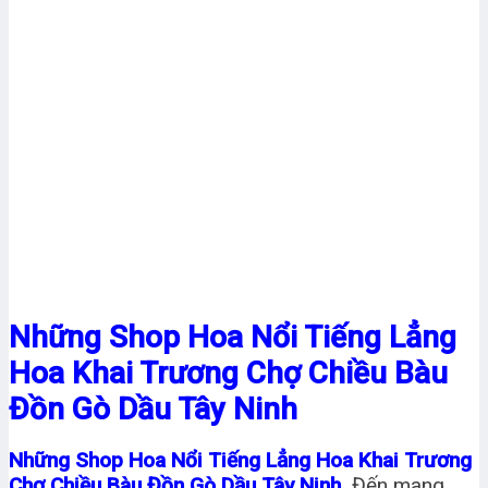
Những Shop Hoa Nổi Tiếng Lẳng
Hoa Khai Trương Chợ Chiều Bàu
Đồn Gò Dầu Tây Ninh
Những Shop Hoa Nổi Tiếng Lẳng Hoa Khai Trương
Chợ Chiều Bàu Đồn Gò Dầu Tây Ninh
Đến mang