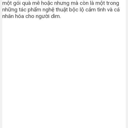
một gói quà mê hoặc nhưng mà còn là một trong
những tác phẩm nghệ thuật bộc lộ cảm tình và cá
nhân hóa cho người dìm.