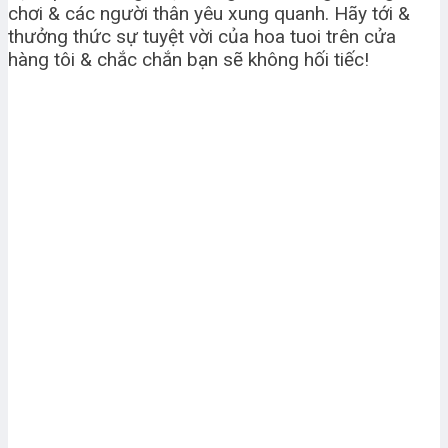
chơi & các người thân yêu xung quanh. Hãy tới &
thưởng thức sự tuyệt vời của hoa tuoi trên cửa
hàng tôi & chắc chắn bạn sẽ không hối tiếc!