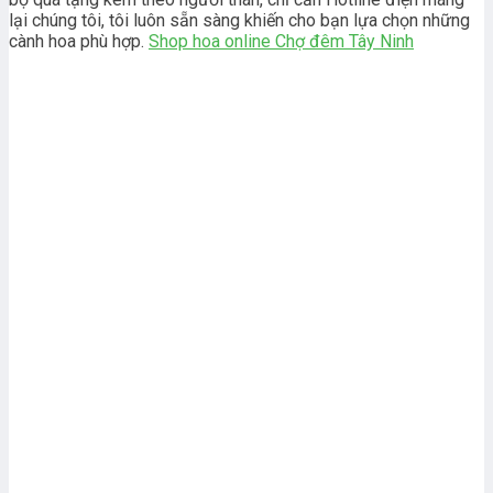
lại chúng tôi, tôi luôn sẵn sàng khiến cho bạn lựa chọn những
cành hoa phù hợp.
Shop hoa online Chợ đêm Tây Ninh