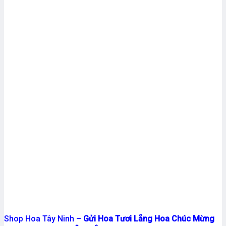
Shop Hoa Tây Ninh –
Gửi Hoa Tươi Lẵng Hoa Chúc Mừng