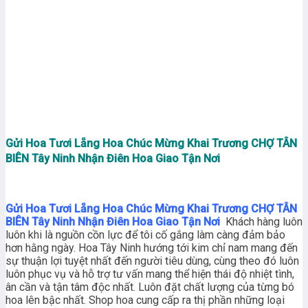
Gửi Hoa Tươi Lẵng Hoa Chúc Mừng Khai Trương CHỢ TÂN
BIÊN Tây Ninh Nhận Điên Hoa Giao Tận Nơi
Gửi Hoa Tươi Lẵng Hoa Chúc Mừng Khai Trương CHỢ TÂN
BIÊN Tây Ninh Nhận Điên Hoa Giao Tận Nơi
Khách hàng luôn
luôn khi là nguồn cồn lực để tôi cố gắng làm càng đảm bảo
hơn hằng ngày. Hoa Tây Ninh hướng tới kim chỉ nam mang đến
sự thuận lợi tuyệt nhất đến người tiêu dùng, cùng theo đó luôn
luôn phục vụ và hỗ trợ tư vấn mang thể hiện thái độ nhiệt tình,
ân cần và tận tâm độc nhất. Luôn đặt chất lượng của từng bó
hoa lên bậc nhất. Shop hoa cung cấp ra thị phần những loại