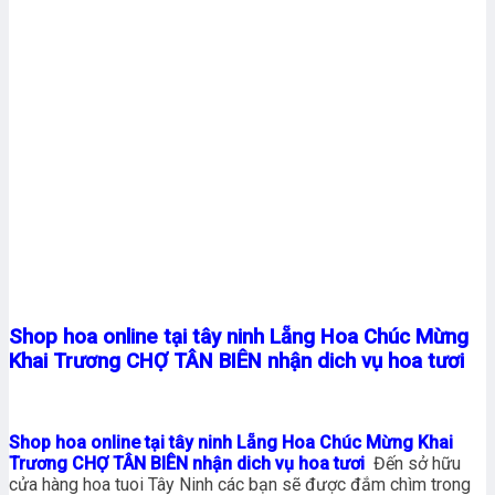
Shop hoa online tại tây ninh Lẵng Hoa Chúc Mừng
Khai Trương CHỢ TÂN BIÊN nhận dich vụ hoa tươi
Shop hoa online tại tây ninh Lẵng Hoa Chúc Mừng Khai
Trương CHỢ TÂN BIÊN nhận dich vụ hoa tươi
Đến sở hữu
cửa hàng hoa tuoi Tây Ninh các bạn sẽ được đắm chìm trong