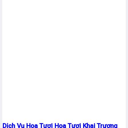
Dịch Vụ Hoa Tươi Hoa Tươi Khai Trương