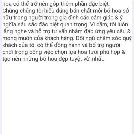
hoa có thể trở nên góp thêm phần đặc biệt.
Chúng chúng tôi hiểu đúng bản chất mỗi bó hoa sở
hữu trong người trong gia đình các cảm giác & ý
nghĩa sâu sắc đặc biệt quan trọng. Vì cầm, tôi luôn
lắng nghe và hỗ trợ tư vấn nhằm đáp ứng yêu cầu &
mong muốn của khách hàng. Đội ngũ chăm sóc quý
khách của tôi có thể đồng hành và bổ trợ người
chơi trong công việc chọn lựa hoa tươi phù hợp &
tạo nên những bó hoa đẹp tuyệt vời nhất.