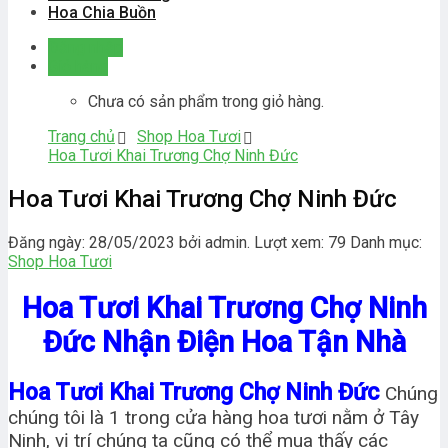
Hoa Chia Buồn
Đăng nhập
Giỏ hàng
Chưa có sản phẩm trong giỏ hàng.
Trang chủ
Shop Hoa Tươi
Hoa Tươi Khai Trương Chợ Ninh Đức
Hoa Tươi Khai Trương Chợ Ninh Đức
Đăng ngày: 28/05/2023 bởi admin. Lượt xem: 79
Danh mục:
Shop Hoa Tươi
Hoa Tươi Khai Trương Chợ Ninh
Đức Nhận Điện Hoa Tận Nhà
Hoa Tươi Khai Trương Chợ Ninh Đức
Chúng
chúng tôi là 1 trong cửa hàng hoa tươi nằm ở Tây
Ninh, vị trí chúng ta cũng có thể mua thấy các