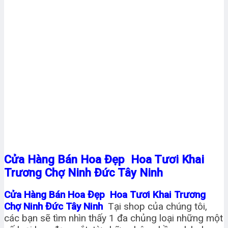
Cửa Hàng Bán Hoa Đẹp Hoa Tươi Khai
Trương Chợ Ninh Đức Tây Ninh
Cửa Hàng Bán Hoa Đẹp Hoa Tươi Khai Trương
Chợ Ninh Đức Tây Ninh
Tại shop của chúng tôi,
các bạn sẽ tìm nhìn thấy 1 đa chủng loại những một