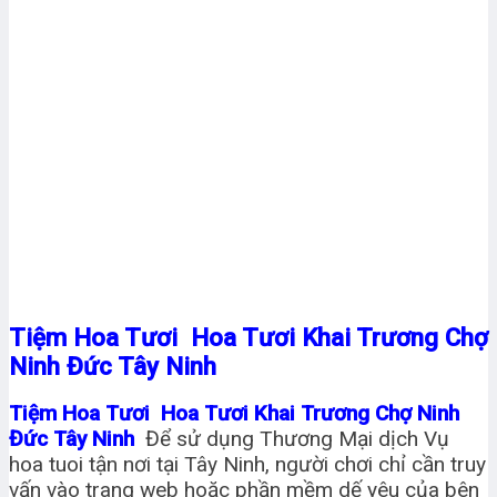
Tiệm Hoa Tươi Hoa Tươi Khai Trương Chợ
Ninh Đức Tây Ninh
Tiệm Hoa Tươi Hoa Tươi Khai Trương Chợ Ninh
Đức Tây Ninh
Để sử dụng Thương Mại dịch Vụ
hoa tuoi tận nơi tại Tây Ninh, người chơi chỉ cần truy
vấn vào trang web hoặc phần mềm dế yêu của bên