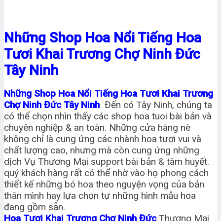
Những Shop Hoa Nổi Tiếng Hoa
Tươi Khai Trương Chợ Ninh Đức
Tây Ninh
Những Shop Hoa Nổi Tiếng Hoa Tươi Khai Trương
Chợ Ninh Đức Tây Ninh
Đến có Tây Ninh, chúng ta
có thể chọn nhìn thấy các shop hoa tuoi bài bản và
chuyên nghiệp & an toàn. Những cửa hàng nè
không chỉ là cung ứng các nhành hoa tươi vui và
chất lượng cao, nhưng mà còn cung ứng những
dịch Vụ Thương Mại support bài bản & tâm huyết.
quý khách hàng rất có thể nhờ vào họ phong cách
thiết kế những bó hoa theo nguyện vọng của bản
thân mình hay lựa chọn tự những hình mẫu hoa
đang gồm sẵn.
Hoa Tươi Khai Trương Chợ Ninh Đức
Thương Mại