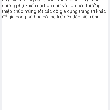
những phụ khiếu nại hoa như vỏ hộp tiến thưởng,
thiệp chúc mừng tốt các đồ gia dụng trang trí khác
để gia công bó hoa có thể trở nên đặc biệt rộng.