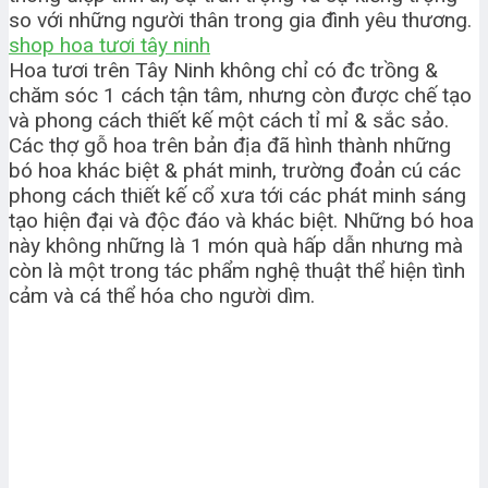
so với những người thân trong gia đình yêu thương.
shop hoa tươi tây ninh
Hoa tươi trên Tây Ninh không chỉ có đc trồng &
chăm sóc 1 cách tận tâm, nhưng còn được chế tạo
và phong cách thiết kế một cách tỉ mỉ & sắc sảo.
Các thợ gỗ hoa trên bản địa đã hình thành những
bó hoa khác biệt & phát minh, trường đoản cú các
phong cách thiết kế cổ xưa tới các phát minh sáng
tạo hiện đại và độc đáo và khác biệt. Những bó hoa
này không những là 1 món quà hấp dẫn nhưng mà
còn là một trong tác phẩm nghệ thuật thể hiện tình
cảm và cá thể hóa cho người dìm.