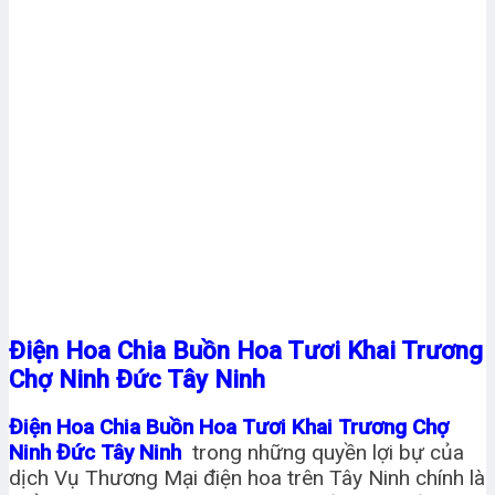
Điện Hoa Chia Buồn Hoa Tươi Khai Trương
Chợ Ninh Đức Tây Ninh
Điện Hoa Chia Buồn Hoa Tươi Khai Trương Chợ
Ninh Đức Tây Ninh
trong những quyền lợi bự của
dịch Vụ Thương Mại điện hoa trên Tây Ninh chính là