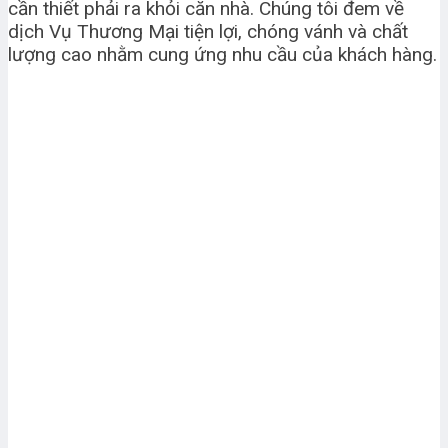
cần thiết phải ra khỏi căn nhà. Chúng tôi đem về
dịch Vụ Thương Mại tiện lợi, chóng vánh và chất
lượng cao nhằm cung ứng nhu cầu của khách hàng.