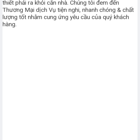
thiết phải ra khỏi căn nhà. Chúng tôi đem đến
Thương Mại dịch Vụ tiện nghi, nhanh chóng & chất
lượng tốt nhằm cung ứng yêu cầu của quý khách
hàng.