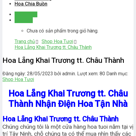
Hoa Chia Buồn
Đăng nhập
Giỏ hàng
Chưa có sản phẩm trong giỏ hàng.
Trang chủ
Shop Hoa Tươi
Hoa Lẵng Khai Trương tt. Châu Thành
Hoa Lẵng Khai Trương tt. Châu Thành
Đăng ngày: 28/05/2023 bởi admin. Lượt xem: 80
Danh mục:
Shop Hoa Tươi
Hoa Lẵng Khai Trương tt. Châu
Thành Nhận Điện Hoa Tận Nhà
Hoa Lẵng Khai Trương tt. Châu Thành
Chúng chúng tôi là một cửa hàng hoa tuoi nằm tại vị
trí Tây Ninh, chỗ chúng ta có thể mua nhìn thấy các