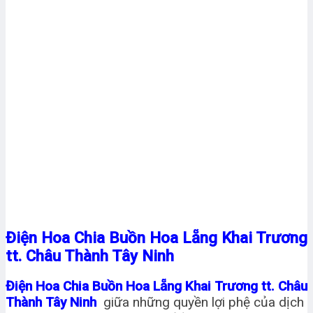
Điện Hoa Chia Buồn Hoa Lẵng Khai Trương
tt. Châu Thành Tây Ninh
Điện Hoa Chia Buồn Hoa Lẵng Khai Trương tt. Châu
Thành Tây Ninh
giữa những quyền lợi phệ của dịch