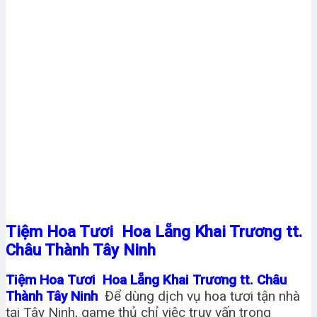
Tiệm Hoa Tươi Hoa Lẵng Khai Trương tt.
Châu Thành Tây Ninh
Tiệm Hoa Tươi Hoa Lẵng Khai Trương tt. Châu
Thành Tây Ninh
Để dùng dịch vụ hoa tươi tận nhà
tại Tây Ninh, game thủ chỉ việc truy vấn trong