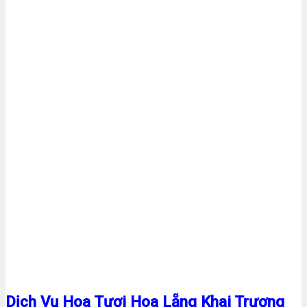
Dịch Vụ Hoa Tươi Hoa Lẵng Khai Trương