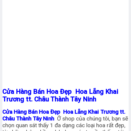
Cửa Hàng Bán Hoa Đẹp Hoa Lẵng Khai
Trương tt. Châu Thành Tây Ninh
Cửa Hàng Bán Hoa Đẹp Hoa Lẵng Khai Trương tt.
Châu Thành Tây Ninh
Ở shop của chúng tôi, bạn sẽ
chọn quan sát thấy 1 đa dạng các loại hoa rất đẹp,