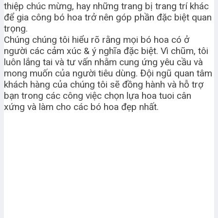
thiệp chúc mừng, hay những trang bị trang trí khác
để gia công bó hoa trở nên góp phần đặc biệt quan
trọng.
Chúng chúng tôi hiểu rõ rằng mọi bó hoa có ở
người các cảm xúc & ý nghĩa đặc biệt. Vì chũm, tôi
luôn lắng tai và tư vấn nhằm cung ứng yêu cầu và
mong muốn của người tiêu dùng. Đội ngũ quan tâm
khách hàng của chúng tôi sẽ đồng hành và hỗ trợ
bạn trong các công việc chọn lựa hoa tuoi cân
xứng và làm cho các bó hoa đẹp nhất.