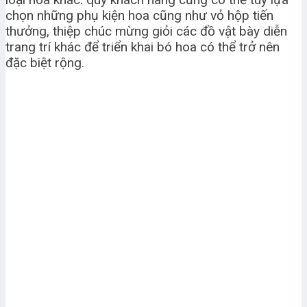
chọn những phụ kiện hoa cũng như vỏ hộp tiến
thưởng, thiệp chúc mừng giỏi các đồ vật bày diễn
trang trí khác để triển khai bó hoa có thể trở nên
đặc biệt rộng.