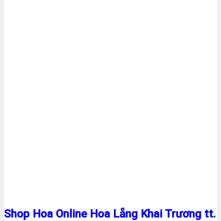
Shop Hoa Online Hoa Lẵng Khai Trương tt.