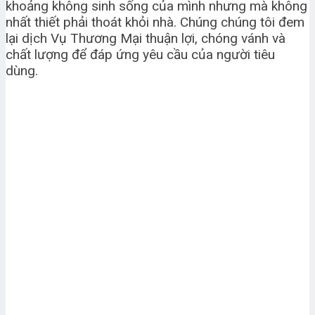
khoảng không sinh sống của mình nhưng mà không
nhất thiết phải thoát khỏi nhà. Chúng chúng tôi đem
lại dịch Vụ Thương Mại thuận lợi, chóng vánh và
chất lượng để đáp ứng yêu cầu của người tiêu
dùng.