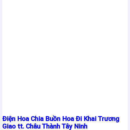
Điện Hoa Chia Buồn Hoa Đi Khai Trương
Giao tt. Châu Thành Tây Ninh