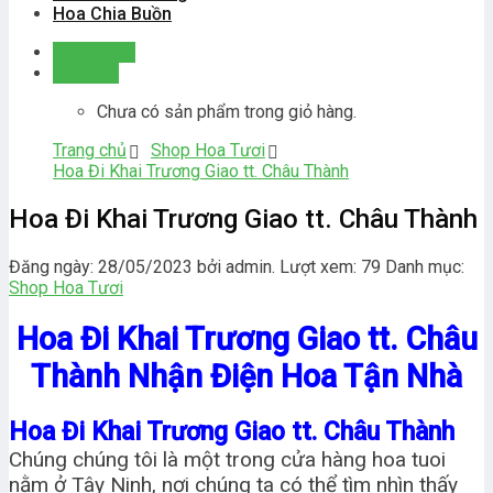
Hoa Chia Buồn
Đăng nhập
Giỏ hàng
Chưa có sản phẩm trong giỏ hàng.
Trang chủ
Shop Hoa Tươi
Hoa Đi Khai Trương Giao tt. Châu Thành
Hoa Đi Khai Trương Giao tt. Châu Thành
Đăng ngày: 28/05/2023 bởi admin. Lượt xem: 79
Danh mục:
Shop Hoa Tươi
Hoa Đi Khai Trương Giao tt. Châu
Thành Nhận Điện Hoa Tận Nhà
Hoa Đi Khai Trương Giao tt. Châu Thành
Chúng chúng tôi là một trong cửa hàng hoa tuoi
nằm ở Tây Ninh, nơi chúng ta có thể tìm nhìn thấy