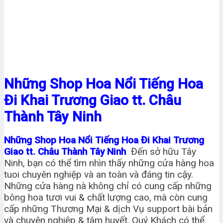
Những Shop Hoa Nổi Tiếng Hoa
Đi Khai Trương Giao tt. Châu
Thành Tây Ninh
Những Shop Hoa Nổi Tiếng Hoa Đi Khai Trương
Giao tt. Châu Thành Tây Ninh
Đến sở hữu Tây
Ninh, bạn có thể tìm nhìn thấy những cửa hàng hoa
tuoi chuyên nghiệp và an toàn và đáng tin cậy.
Những cửa hàng nà không chỉ có cung cấp những
bông hoa tươi vui & chất lượng cao, mà còn cung
cấp những Thương Mại & dịch Vụ support bài bản
và chuyên nghiệp & tâm huyết. Quý Khách có thể