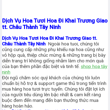
Dịch Vụ Hoa Tươi Hoa Đi Khai Trương Giao
tt. Châu Thành Tây Ninh
Dịch Vụ Hoa Tươi Hoa Đi Khai Trương Giao tt.
Châu Thành Tây Ninh
Ngoài hoa tuoi, chúng tôi
cũng cung cấp những phụ khiếu nại hoa cũng như
vỏ hộp quà, thiệp chúc mừng & những trang bị bày
diễn trang trí không giống nhằm làm cho món quà
của bạn thêm phần đặc biệt và tinh tế.
shop hoa tây
ninh
Đội ngũ chăm sóc quý khách của chúng tôi luôn
chuẩn bị hỗ trợ & support game thủ trong tiến trình
mua hàng hoa tươi trực tuyến. Chúng tôi đặt lợi ích
của người tiêu dùng lên bậc nhất & cam kết ràng
buộc đem đến mang đến bạn thưởng thức mua
hàng hoàn hảo.