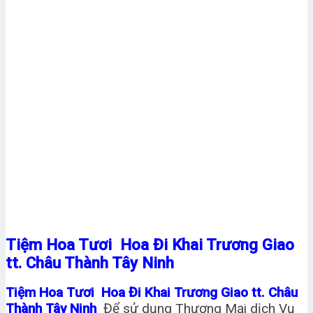
Tiệm Hoa Tươi Hoa Đi Khai Trương Giao
tt. Châu Thành Tây Ninh
Tiệm Hoa Tươi Hoa Đi Khai Trương Giao tt. Châu
Thành Tây Ninh
Để sử dụng Thương Mại dịch Vụ