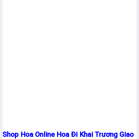
Shop Hoa Online Hoa Đi Khai Trương Giao