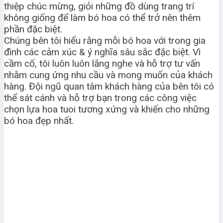
thiệp chúc mừng, giỏi những đồ dùng trang trí
không giống để làm bó hoa có thể trở nên thêm
phần đặc biệt.
Chúng bên tôi hiểu rằng mỗi bó hoa với trong gia
đình các cảm xúc & ý nghĩa sâu sắc đặc biệt. Vì
cầm cố, tôi luôn luôn lắng nghe và hỗ trợ tư vấn
nhằm cung ứng nhu cầu và mong muốn của khách
hàng. Đội ngũ quan tâm khách hàng của bên tôi có
thể sát cánh và hỗ trợ bạn trong các công việc
chọn lựa hoa tuoi tương xứng và khiến cho những
bó hoa đẹp nhất.