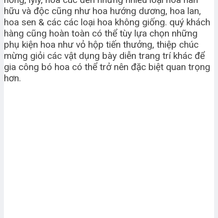
hữu và độc cũng như hoa hướng dương, hoa lan,
hoa sen & các các loại hoa không giống. quý khách
hàng cũng hoàn toàn có thể tùy lựa chọn những
phụ kiện hoa như vỏ hộp tiến thưởng, thiệp chúc
mừng giỏi các vật dụng bày diễn trang trí khác để
gia công bó hoa có thể trở nên đặc biệt quan trọng
hơn.