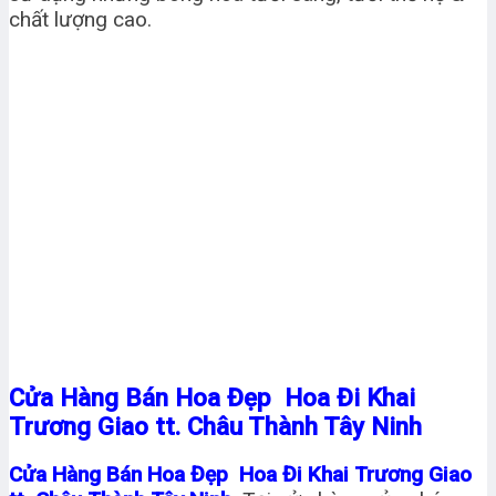
chất lượng cao.
Cửa Hàng Bán Hoa Đẹp Hoa Đi Khai
Trương Giao tt. Châu Thành Tây Ninh
Cửa Hàng Bán Hoa Đẹp Hoa Đi Khai Trương Giao