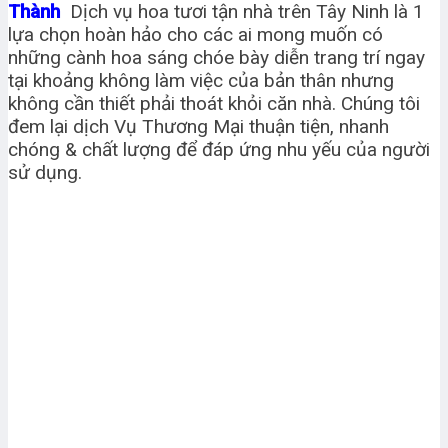
Thành
Dịch vụ hoa tươi tận nhà trên Tây Ninh là 1
lựa chọn hoàn hảo cho các ai mong muốn có
những cành hoa sáng chóe bày diễn trang trí ngay
tại khoảng không làm việc của bản thân nhưng
không cần thiết phải thoát khỏi căn nhà. Chúng tôi
đem lại dịch Vụ Thương Mại thuận tiện, nhanh
chóng & chất lượng để đáp ứng nhu yếu của người
sử dụng.