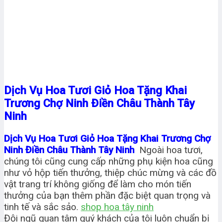
Dịch Vụ Hoa Tươi Giỏ Hoa Tặng Khai
Trương Chợ Ninh Điền Châu Thành Tây
Ninh
Dịch Vụ Hoa Tươi Giỏ Hoa Tặng Khai Trương Chợ
Ninh Điền Châu Thành Tây Ninh
Ngoài hoa tươi,
chúng tôi cũng cung cấp những phụ kiện hoa cũng
như vỏ hộp tiến thưởng, thiệp chúc mừng và các đồ
vật trang trí không giống để làm cho món tiến
thưởng của bạn thêm phần đặc biệt quan trọng và
tinh tế và sắc sảo.
shop hoa tây ninh
Đội ngũ quan tâm quý khách của tôi luôn chuẩn bị