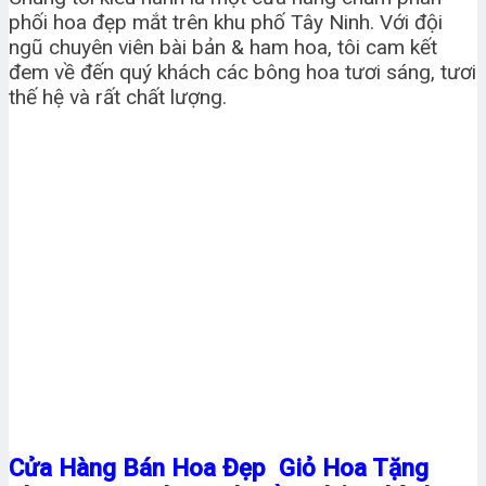
phối hoa đẹp mắt trên khu phố Tây Ninh. Với đội
ngũ chuyên viên bài bản & ham hoa, tôi cam kết
đem về đến quý khách các bông hoa tươi sáng, tươi
thế hệ và rất chất lượng.
Cửa Hàng Bán Hoa Đẹp Giỏ Hoa Tặng