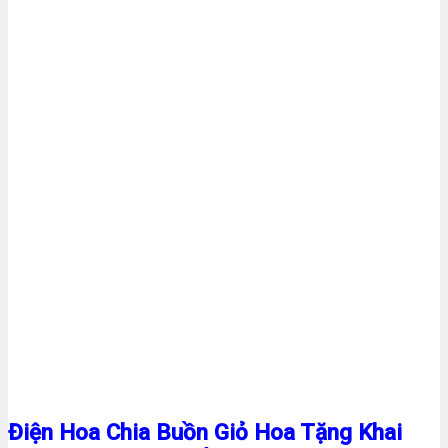
Điện Hoa Chia Buồn Giỏ Hoa Tặng Khai