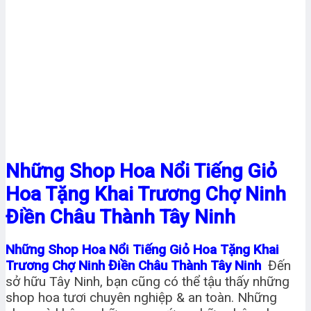
Những Shop Hoa Nổi Tiếng Giỏ
Hoa Tặng Khai Trương Chợ Ninh
Điền Châu Thành Tây Ninh
Những Shop Hoa Nổi Tiếng Giỏ Hoa Tặng Khai
Trương Chợ Ninh Điền Châu Thành Tây Ninh
Đến
sở hữu Tây Ninh, bạn cũng có thể tậu thấy những
shop hoa tươi chuyên nghiệp & an toàn. Những