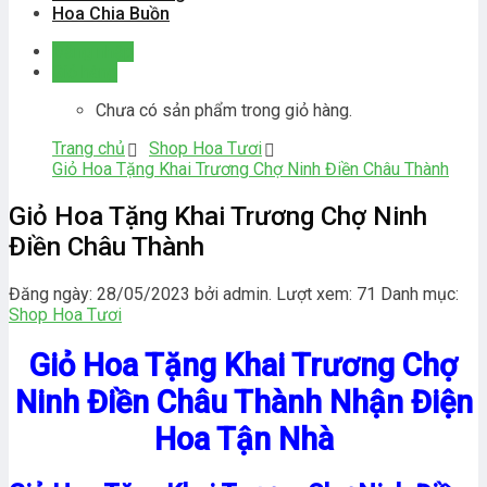
Hoa Chia Buồn
Đăng nhập
Giỏ hàng
Chưa có sản phẩm trong giỏ hàng.
Trang chủ
Shop Hoa Tươi
Giỏ Hoa Tặng Khai Trương Chợ Ninh Điền Châu Thành
Giỏ Hoa Tặng Khai Trương Chợ Ninh
Điền Châu Thành
Đăng ngày: 28/05/2023 bởi admin. Lượt xem: 71
Danh mục:
Shop Hoa Tươi
Giỏ Hoa Tặng Khai Trương Chợ
Ninh Điền Châu Thành Nhận Điện
Hoa Tận Nhà