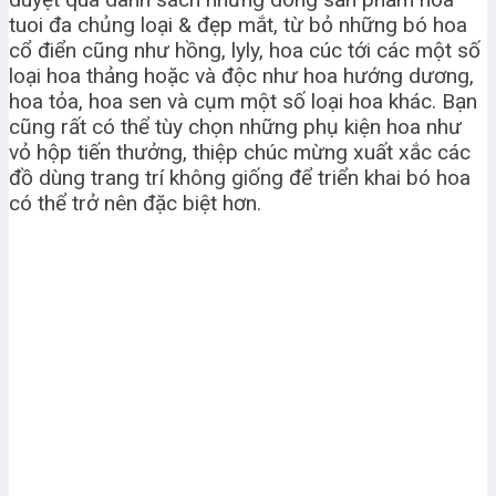
tuoi đa chủng loại & đẹp mắt, từ bỏ những bó hoa
cổ điển cũng như hồng, lyly, hoa cúc tới các một số
loại hoa thảng hoặc và độc như hoa hướng dương,
hoa tỏa, hoa sen và cụm một số loại hoa khác. Bạn
cũng rất có thể tùy chọn những phụ kiện hoa như
vỏ hộp tiến thưởng, thiệp chúc mừng xuất xắc các
đồ dùng trang trí không giống để triển khai bó hoa
có thể trở nên đặc biệt hơn.