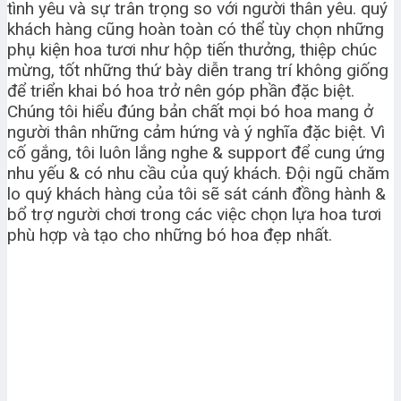
tình yêu và sự trân trọng so với người thân yêu. quý
khách hàng cũng hoàn toàn có thể tùy chọn những
phụ kiện hoa tươi như hộp tiến thưởng, thiệp chúc
mừng, tốt những thứ bày diễn trang trí không giống
để triển khai bó hoa trở nên góp phần đặc biệt.
Chúng tôi hiểu đúng bản chất mọi bó hoa mang ở
người thân những cảm hứng và ý nghĩa đặc biệt. Vì
cố gắng, tôi luôn lắng nghe & support để cung ứng
nhu yếu & có nhu cầu của quý khách. Đội ngũ chăm
lo quý khách hàng của tôi sẽ sát cánh đồng hành &
bổ trợ người chơi trong các việc chọn lựa hoa tươi
phù hợp và tạo cho những bó hoa đẹp nhất.