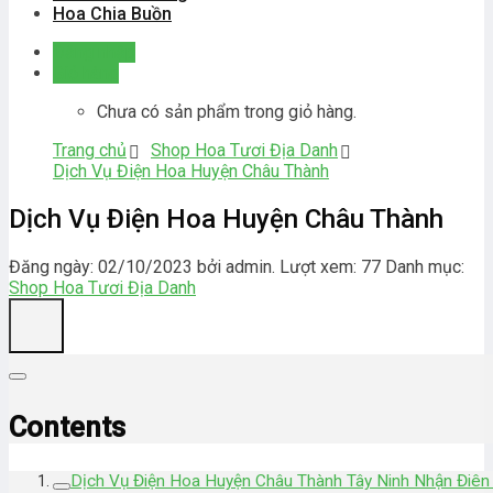
Hoa Chia Buồn
Đăng nhập
Giỏ hàng
Chưa có sản phẩm trong giỏ hàng.
Trang chủ
Shop Hoa Tươi Địa Danh
Dịch Vụ Điện Hoa Huyện Châu Thành
Dịch Vụ Điện Hoa Huyện Châu Thành
Đăng ngày: 02/10/2023 bởi admin. Lượt xem: 77
Danh mục:
Shop Hoa Tươi Địa Danh
Contents
Dịch Vụ Điện Hoa Huyện Châu Thành Tây Ninh Nhận Điên