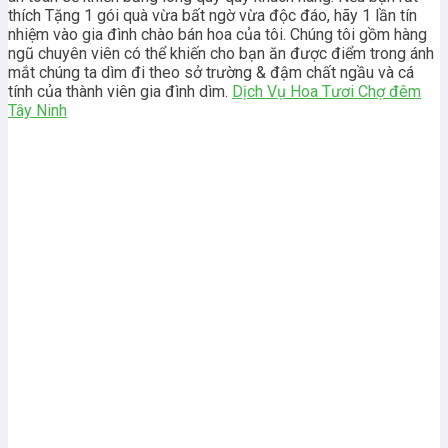
thích Tặng 1 gói quà vừa bất ngờ vừa độc đáo, hãy 1 lần tín
nhiệm vào gia đình chào bán hoa của tôi. Chúng tôi gồm hàng
ngũ chuyên viên có thể khiến cho bạn ăn được điểm trong ánh
mắt chúng ta dìm đi theo sở trường & đậm chất ngầu và cá
tính của thành viên gia đình dìm.
Dịch Vụ Hoa Tươi Chợ đêm
Tây Ninh