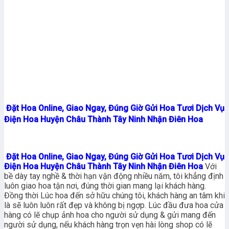
Đặt Hoa Online, Giao Ngay, Đúng Giờ Gửi Hoa Tươi Dịch Vụ
Điện Hoa Huyện Châu Thành Tây Ninh Nhận Điên Hoa
Đặt Hoa Online, Giao Ngay, Đúng Giờ Gửi Hoa Tươi Dịch Vụ
Điện Hoa Huyện Châu Thành Tây Ninh Nhận Điên Hoa
Với
bề dày tay nghề & thời hạn vận động nhiều năm, tôi khẳng định
luôn giao hoa tận nơi, đúng thời gian mang lại khách hàng.
Đồng thời Lúc hoa đến sở hữu chúng tôi, khách hàng an tâm khi
là sẽ luôn luôn rất đẹp và không bị ngợp. Lúc đầu đưa hoa cửa
hàng có lẽ chụp ảnh hoa cho người sử dụng & gửi mang đến
người sử dụng, nếu khách hàng trọn vẹn hài lòng shop có lẽ