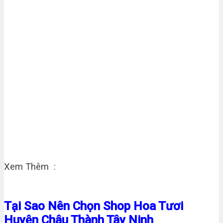
Xem Thêm :
Tại Sao Nên Chọn Shop Hoa Tươi
Huyện Châu Thành Tây Ninh