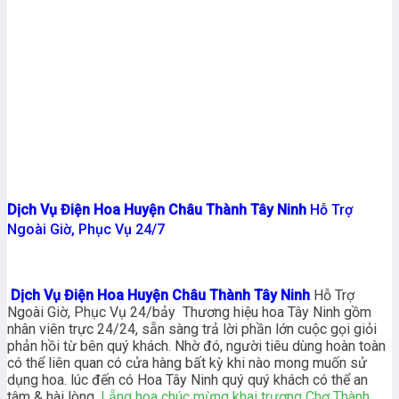
Dịch Vụ Điện Hoa Huyện Châu Thành Tây Ninh
Hỗ Trợ
Ngoài Giờ, Phục Vụ 24/7
Dịch Vụ Điện Hoa Huyện Châu Thành Tây Ninh
Hỗ Trợ
Ngoài Giờ, Phục Vụ 24/bảy Thương hiệu hoa Tây Ninh gồm
nhân viên trực 24/24, sẵn sàng trả lời phần lớn cuộc gọi giỏi
phản hồi từ bên quý khách. Nhờ đó, người tiêu dùng hoàn toàn
có thể liên quan có cửa hàng bất kỳ khi nào mong muốn sử
dụng hoa. lúc đến có Hoa Tây Ninh quý quý khách có thể an
tâm & hài lòng.
Lẵng hoa chúc mừng khai trương Chợ Thành