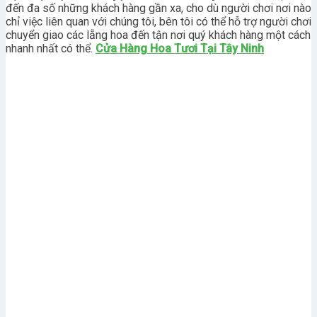
đến đa số những khách hàng gần xa, cho dù người chơi nơi nào
chỉ việc liên quan với chúng tôi, bên tôi có thể hỗ trợ người chơi
chuyển giao các lẵng hoa đến tận nơi quý khách hàng một cách
nhanh nhất có thể.
Cửa Hàng Hoa Tươi Tại Tây Ninh