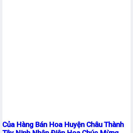
Của Hàng Bán Hoa Huyện Châu Thành