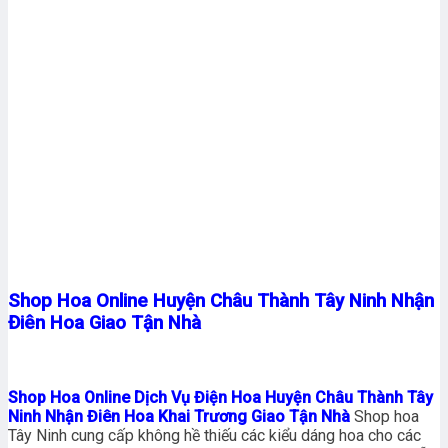
Shop Hoa Online Huyện Châu Thành Tây Ninh Nhận
Điên Hoa Giao Tận Nhà
Shop Hoa Online Dịch Vụ Điện Hoa Huyện Châu Thành Tây
Ninh Nhận Điên Hoa Khai Trương Giao Tận Nhà
Shop hoa
Tây Ninh cung cấp không hề thiếu các kiểu dáng hoa cho các