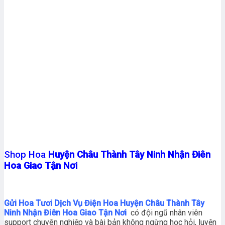
Shop Hoa
Huyện Châu Thành Tây Ninh Nhận Điên
Hoa Giao Tận Nơi
Gửi Hoa Tươi Dịch Vụ Điện Hoa Huyện Châu Thành Tây
Ninh Nhận Điên Hoa Giao Tận Nơi
có đội ngũ nhân viên
support chuyên nghiệp và bài bản không ngừng học hỏi, luyện