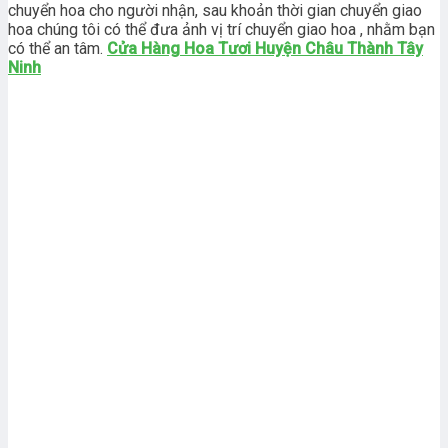
chuyển hoa cho người nhận, sau khoản thời gian chuyển giao
hoa chúng tôi có thể đưa ảnh vị trí chuyển giao hoa , nhằm bạn
có thể an tâm.
Cửa Hàng Hoa Tươi Huyện Châu Thành Tây
Ninh