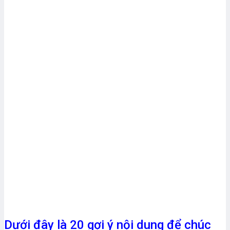
Dưới đây là 20 gợi ý nội dung để chúc