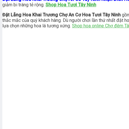
giảm bi tráng tẻ rộng.
Shop Hoa Tươi Tây Ninh
Đặt Lẵng Hoa Khai Trương Chợ An Cơ Hoa Tươi Tây Ninh
gồm 
thắc mắc của quý khách hàng. Dù người chơi lần thứ nhất đặt hoa
lựa chọn những hoa lá tương xứng.
Shop hoa online Chợ đêm Tâ