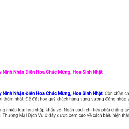
y Ninh Nhận Điên Hoa Chúc Mừng, Hoa Sinh Nhật
y Ninh Nhận Điên Hoa Chúc Mừng, Hoa Sinh Nhật
Còn chần ch
uoi thắm nhất. Để đặt hoa quý khách hàng sung sướng đăng nhập 
 nhiều loại hoa nhập khẩu với Ngân sách chi tiêu phải chăng tuy
g. Thương Mại Dịch Vụ ở đây được xem cao về cách biểu hiện thân