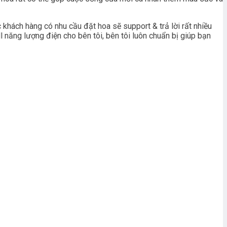
khách hàng có nhu cầu đặt hoa sẽ support & trả lời rất nhiều
 năng lượng điện cho bên tôi, bên tôi luôn chuẩn bị giúp bạn